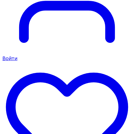
Войти