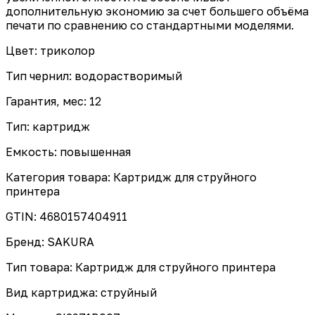
дополнительную экономию за счет большего объёма
печати по сравнению со стандартными моделями.
Цвет: триколор
Тип чернил: водорастворимый
Гарантия, мес: 12
Тип: картридж
Емкость: повышенная
Категория товара: Картридж для струйного
принтера
GTIN: 4680157404911
Бренд: SAKURA
Тип товара: Картридж для струйного принтера
Вид картриджа: струйный