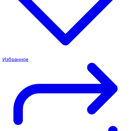
Избранное