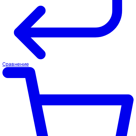
Сравнение