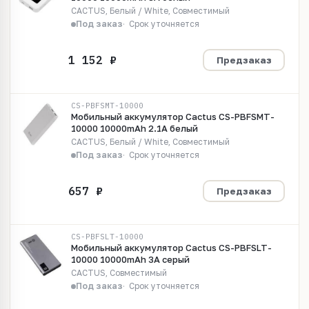
CACTUS, Белый / White, Совместимый
Под заказ
Срок уточняется
Предзаказ
CS-PBFSMT-10000
Мобильный аккумулятор Cactus CS-PBFSMT-
10000 10000mAh 2.1A белый
CACTUS, Белый / White, Совместимый
Под заказ
Срок уточняется
Предзаказ
CS-PBFSLT-10000
Мобильный аккумулятор Cactus CS-PBFSLT-
10000 10000mAh 3A серый
CACTUS, Совместимый
Под заказ
Срок уточняется