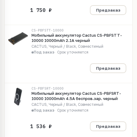
Предзаказ
CS-PBFSTT-10000
Мобильный аккумулятор Cactus CS-PBFSTT-
10000 10000mAh 2.1A черный
CACTUS, Черный / Black, Совместимый
Под заказ
Срок уточняется
Предзаказ
CS-PBFSRT-10000
Мобильный аккумулятор Cactus CS-PBFSRT-
10000 10000mAh 4.5A беспров.зар. черный
CACTUS, Черный / Black, Совместимый
Под заказ
Срок уточняется
Предзаказ