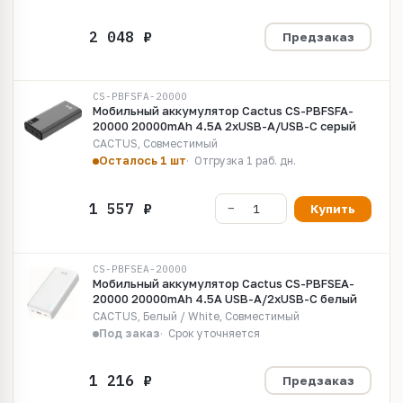
Предзаказ
CS-PBFSFA-20000
Мобильный аккумулятор Cactus CS-PBFSFA-
20000 20000mAh 4.5A 2xUSB-A/USB-C серый
CACTUS, Совместимый
Осталось 1 шт
Отгрузка 1 раб. дн.
Купить
CS-PBFSEA-20000
Мобильный аккумулятор Cactus CS-PBFSEA-
20000 20000mAh 4.5A USB-A/2xUSB-C белый
CACTUS, Белый / White, Совместимый
Под заказ
Срок уточняется
Предзаказ