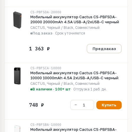
CS-PBFSDA-20000
Мобильный аккумулятор Cactus CS-PBFSDA-
20000 20000mAh 4.5A USB-A/2xUSB-C черный
CACTUS, Черный / Black, Совместимый
Под заказ
Срок уточняется
Предзаказ
CS-PBFSCA-10000
Мобильный аккумулятор Cactus CS-PBFSCA-
10000 10000mAh 4.5A 2xUSB-A/USB-C черный
CACTUS, Черный / Black, Совместимый
В наличии · 100+ шт
Отгрузка 1 раб. дн.
Купить
CS-PBFSBA-10000
Мобильный аккумулятор Cactus CS-PBFSBA-