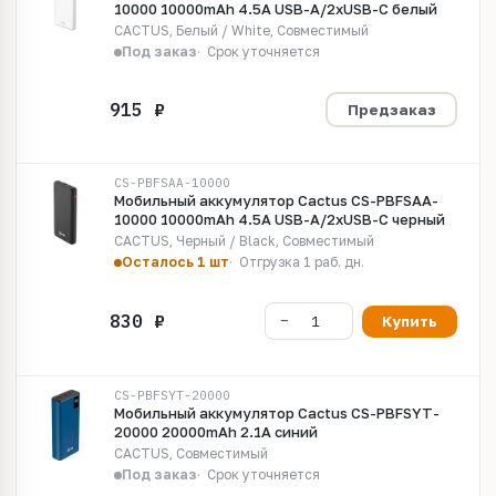
10000 10000mAh 4.5A USB-A/2xUSB-C белый
CACTUS, Белый / White, Совместимый
Под заказ
Срок уточняется
Предзаказ
CS-PBFSAA-10000
Мобильный аккумулятор Cactus CS-PBFSAA-
10000 10000mAh 4.5A USB-A/2xUSB-C черный
CACTUS, Черный / Black, Совместимый
Осталось 1 шт
Отгрузка 1 раб. дн.
Купить
CS-PBFSYT-20000
Мобильный аккумулятор Cactus CS-PBFSYT-
20000 20000mAh 2.1A синий
CACTUS, Совместимый
Под заказ
Срок уточняется