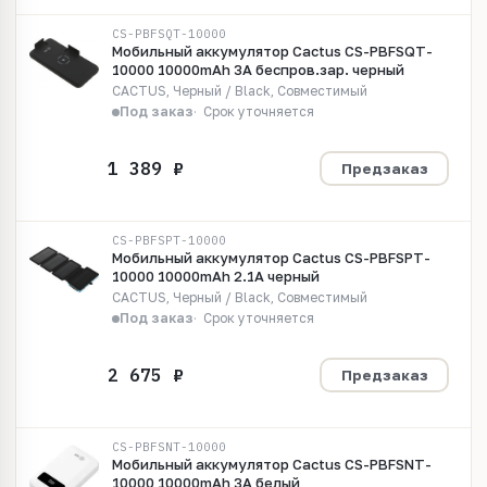
CS-PBFSQT-10000
Мобильный аккумулятор Cactus CS-PBFSQT-
10000 10000mAh 3A беспров.зар. черный
CACTUS, Черный / Black, Совместимый
Под заказ
Срок уточняется
Предзаказ
CS-PBFSPT-10000
Мобильный аккумулятор Cactus CS-PBFSPT-
10000 10000mAh 2.1A черный
CACTUS, Черный / Black, Совместимый
Под заказ
Срок уточняется
Предзаказ
CS-PBFSNT-10000
Мобильный аккумулятор Cactus CS-PBFSNT-
10000 10000mAh 3A белый