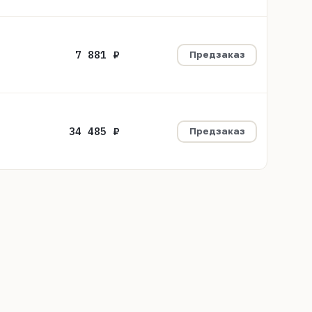
7 881 ₽
Предзаказ
34 485 ₽
Предзаказ