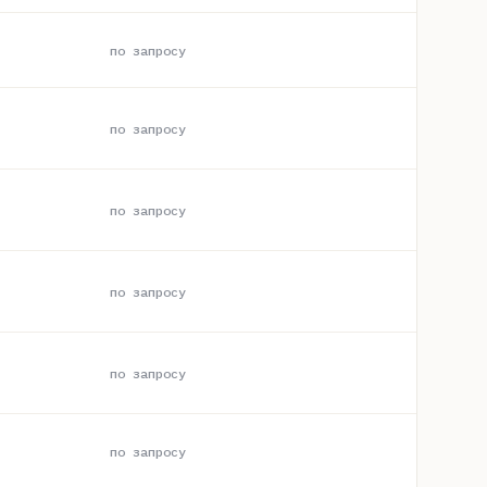
по запросу
по запросу
по запросу
по запросу
по запросу
по запросу