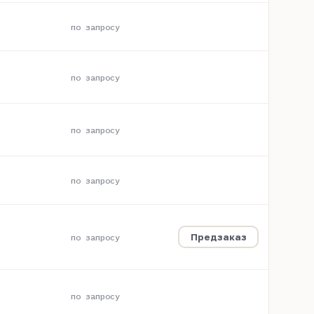
по запросу
по запросу
по запросу
по запросу
Предзаказ
по запросу
по запросу