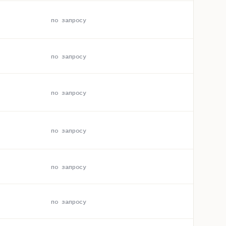
по запросу
по запросу
по запросу
по запросу
по запросу
по запросу