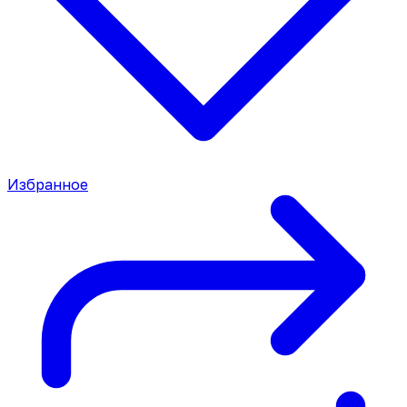
Избранное