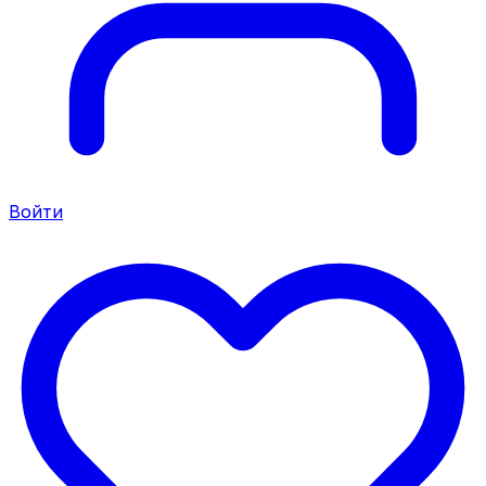
Войти