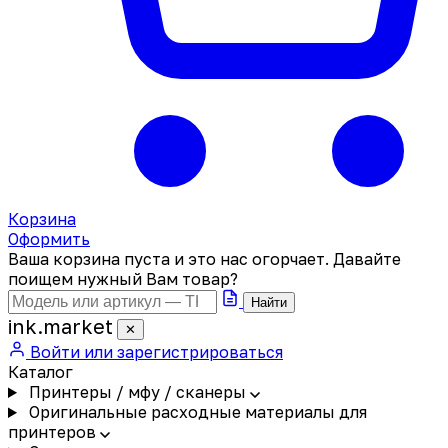
Корзина
Оформить
Ваша корзина пуста и это нас огорчает. Давайте
поищем нужный Вам товар?
Найти
ink
.
market
✕
Войти или зарегистрироваться
Каталог
Принтеры / мфу / сканеры
Оригинальные расходные материалы для
принтеров