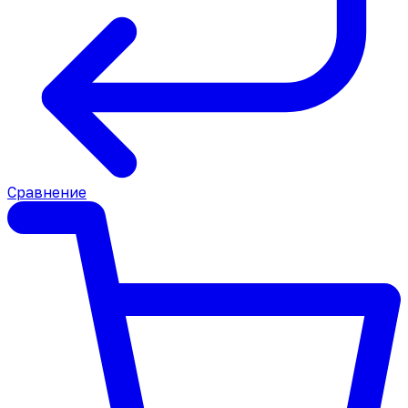
Сравнение