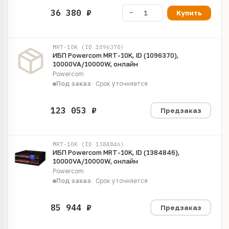
Купить
MRT-10K (ID 1096370)
ИБП Powercom MRT-10K, ID (1096370),
10000VA/10000W, онлайн
Powercom
Под заказ
Срок уточняется
Предзаказ
MRT-10K (ID 1384846)
ИБП Powercom MRT-10K, ID (1384846),
10000VA/10000W, онлайн
Powercom
Под заказ
Срок уточняется
Предзаказ