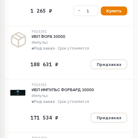
Купить
FA10301
ИБП ФОРА 10000
Импульс
Под заказ
Срок уточняется
Предзаказ
FD10301
ИБП ИМПУЛЬС ФОРВАРД 10000
Импульс
Под заказ
Срок уточняется
Предзаказ