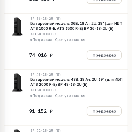
BP 36-18-2U (E)
Батарейный модуль 36В, 18 Ач, 2U, 19" (для ИБП
ATS 1000 R-E, ATS 1500 R-E) BP 36-18-2U (E)
АТС-КОНВЕРС
Под заказ
Срок уточняется
Предзаказ
BP 48-18-2U (E)
Батарейный модуль 48В, 18 Ач, 2U, 19" (для ИБП
ATS 2000 R-E) BP 48-18-2U (E)
АТС-КОНВЕРС
Под заказ
Срок уточняется
Предзаказ
BP 72-18-2U (E)