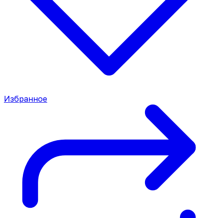
Избранное