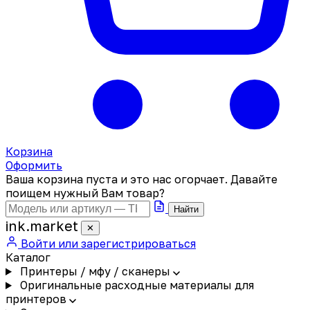
Корзина
Оформить
Ваша корзина пуста и это нас огорчает. Давайте
поищем нужный Вам товар?
Найти
ink
.
market
✕
Войти или зарегистрироваться
Каталог
Принтеры / мфу / сканеры
Оригинальные расходные материалы для
принтеров