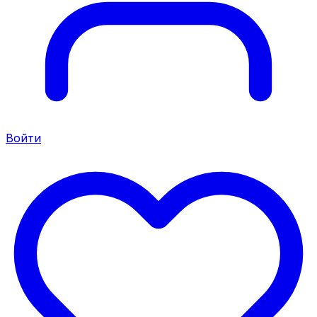
Войти