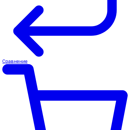
Сравнение