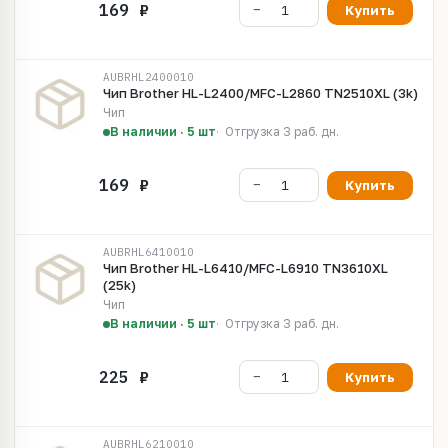
Купить
AUBRHL2400010
Чип Brother HL-L2400/MFC-L2860 TN2510XL (3k)
Чип
В наличии · 5 шт
Отгрузка 3 раб. дн.
Купить
AUBRHL6410010
Чип Brother HL-L6410/MFC-L6910 TN3610XL
(25k)
Чип
В наличии · 5 шт
Отгрузка 3 раб. дн.
Купить
AUBRHL6210010