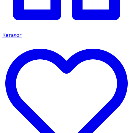
Каталог