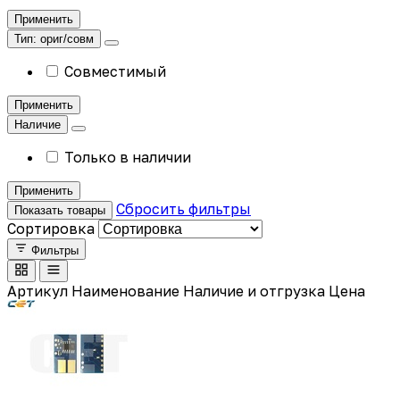
Применить
Тип: ориг/совм
Совместимый
Применить
Наличие
Только в наличии
Применить
Сбросить фильтры
Показать товары
Сортировка
Фильтры
Артикул
Наименование
Наличие и отгрузка
Цена