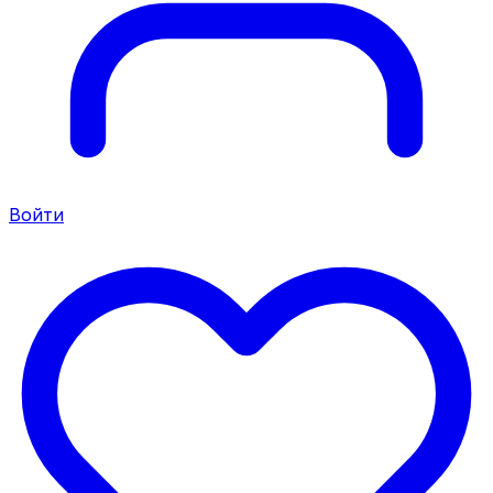
Войти