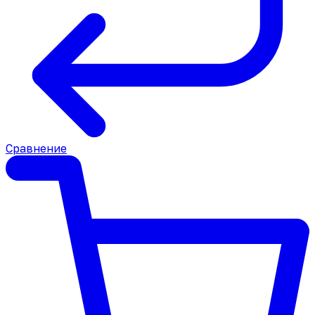
Сравнение