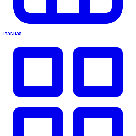
Главная