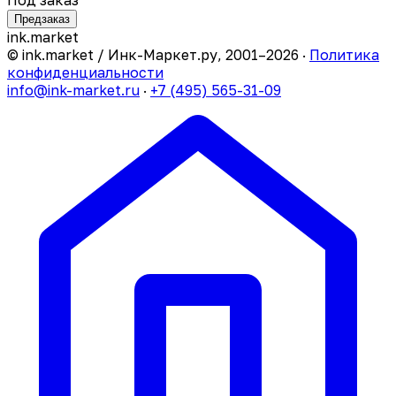
Предзаказ
ink
.
market
© ink.market / Инк-Маркет.ру, 2001–2026 ·
Политика
конфиденциальности
info@ink-market.ru
·
+7 (495) 565-31-09