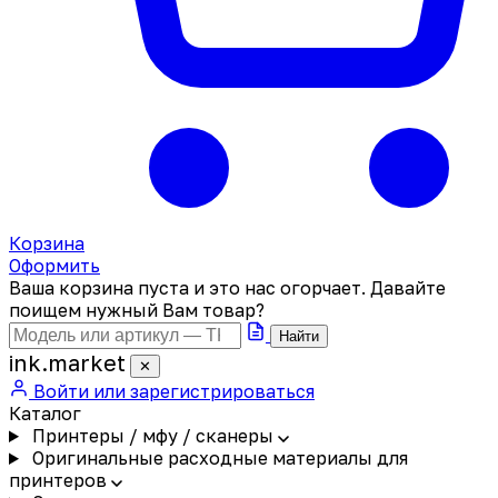
Корзина
Оформить
Ваша корзина пуста и это нас огорчает. Давайте
поищем нужный Вам товар?
Найти
ink
.
market
✕
Войти или зарегистрироваться
Каталог
Принтеры / мфу / сканеры
Оригинальные расходные материалы для
принтеров