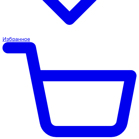
Избранное