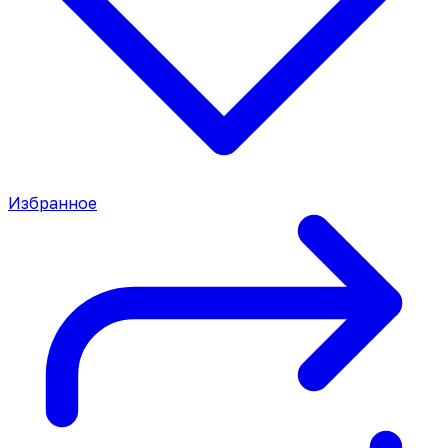
Избранное