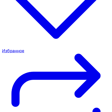
Избранное