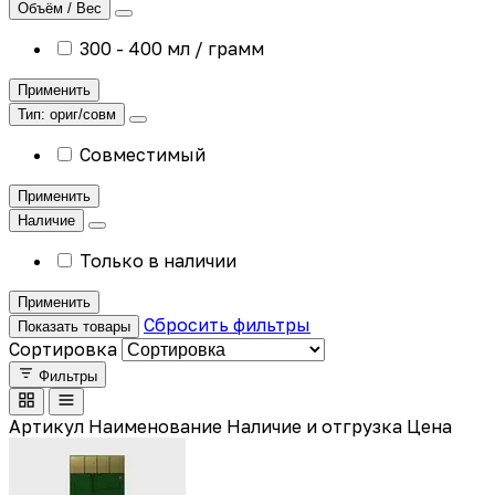
Объём / Вес
300 - 400 мл / грамм
Применить
Тип: ориг/совм
Совместимый
Применить
Наличие
Только в наличии
Применить
Сбросить фильтры
Показать товары
Сортировка
Фильтры
Артикул
Наименование
Наличие и отгрузка
Цена