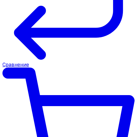
Сравнение