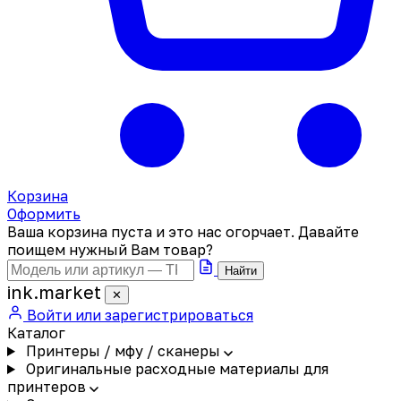
Корзина
Оформить
Ваша корзина пуста и это нас огорчает. Давайте
поищем нужный Вам товар?
Найти
ink
.
market
✕
Войти или зарегистрироваться
Каталог
Принтеры / мфу / сканеры
Оригинальные расходные материалы для
принтеров