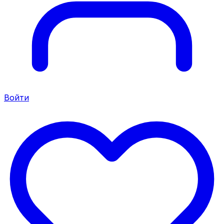
Войти