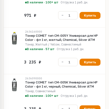
В наличии · 100+ шт
Отгрузка 1 раб. дн.
Купить
2636160000
Тонер COMET тип CM-005Y Универсал для HP
Color - фл 1 кг, желтый, Chemical, Silver ATM
Тонер, Желтый / Yellow, Совместимый
В наличии · 57 шт
Отгрузка 1 раб. дн.
Купить
2636090000
Тонер COMET тип CM-005K Универсал для HP
Color - фл 1 кг, черный, Chemical, Silver ATM
Тонер, Совместимый
В наличии · 100+ шт
Отгрузка 1 раб. дн.
Купить