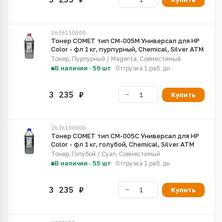
2636150000
Тонер COMET тип CM-005M Универсал для HP
Color - фл 1 кг, пурпурный, Chemical, Silver ATM
Тонер, Пурпурный / Magenta, Совместимый
В наличии · 56 шт
Отгрузка 1 раб. дн.
Купить
2636100000
Тонер COMET тип CM-005C Универсал для HP
Color - фл 1 кг, голубой, Chemical, Silver ATM
Тонер, Голубой / Cyan, Совместимый
В наличии · 55 шт
Отгрузка 1 раб. дн.
Купить