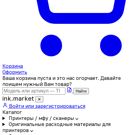
Корзина
Оформить
Ваша корзина пуста и это нас огорчает. Давайте
поищем нужный Вам товар?
Найти
ink
.
market
✕
Войти или зарегистрироваться
Каталог
Принтеры / мфу / сканеры
Оригинальные расходные материалы для
принтеров