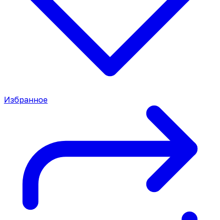
Избранное