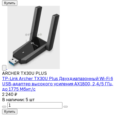
Купить
ARCHER TX30U PLUS
TP-Link Archer TX30U Plus Двухдиапазонный Wi-Fi 6
USB-адаптер высокого усиления AX1800, 2,4/5 ГГц,
до 1775 Мбит/с
2 240 ₽
В наличии: 5 шт
Купить