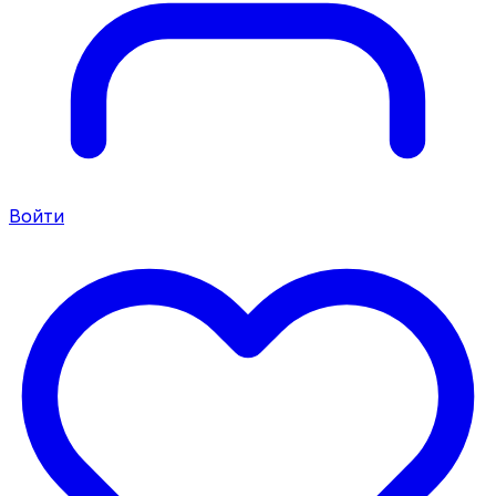
Войти