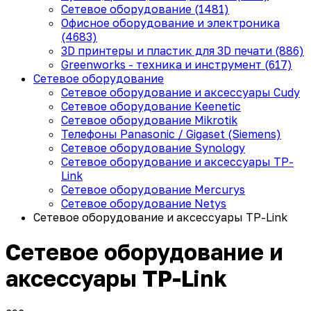
Сетевое оборудование (1481)
Офисное оборудование и электроника
(4683)
3D принтеры и пластик для 3D печати (886)
Greenworks - техника и инструмент (617)
Сетевое оборудование
Сетевое оборудование и аксессуары Cudy
Сетевое оборудование Keenetic
Сетевое оборудование Mikrotik
Телефоны Panasonic / Gigaset (Siemens)
Сетевое оборудование Synology
Сетевое оборудование и аксессуары TP-
Link
Сетевое оборудование Mercurys
Сетевое оборудование Netys
Сетевое оборудование и аксессуары TP-Link
Сетевое оборудование и
аксессуары TP-Link