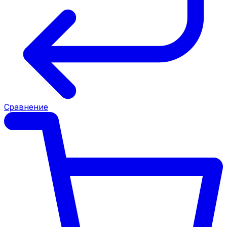
Сравнение