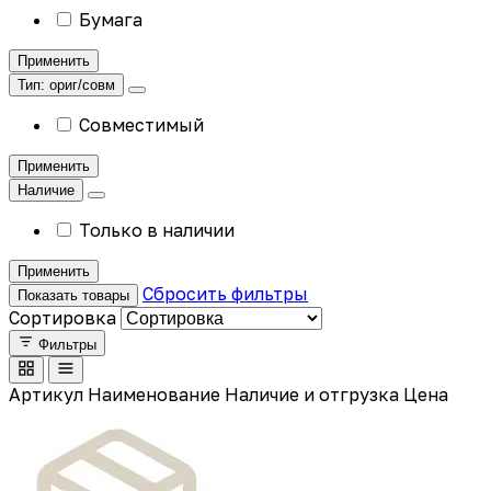
Бумага
Применить
Тип: ориг/совм
Совместимый
Применить
Наличие
Только в наличии
Применить
Сбросить фильтры
Показать товары
Сортировка
Фильтры
Артикул
Наименование
Наличие и отгрузка
Цена