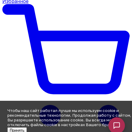
Избранное
Чтобы наш сайт работал лучше мы используем cookie и
рекомендательные технологии. Продолжая работу с сайтом,
Вы разрешаете использование cookie. Вы всегда можете
отключить файлы cookie в настройках Вашего браузера.
Принять