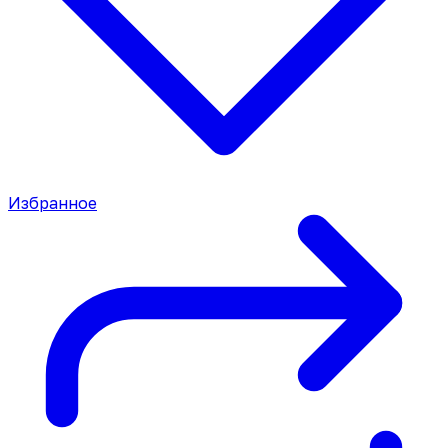
Избранное