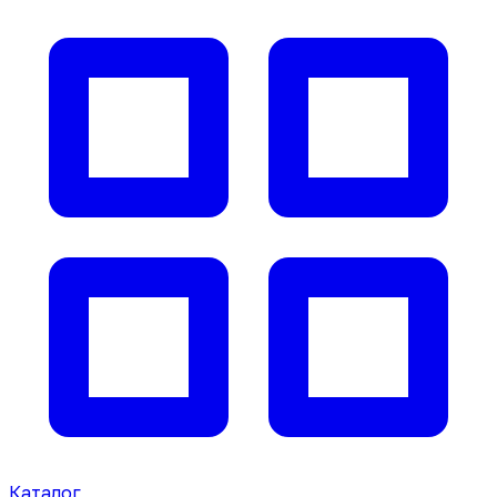
Каталог