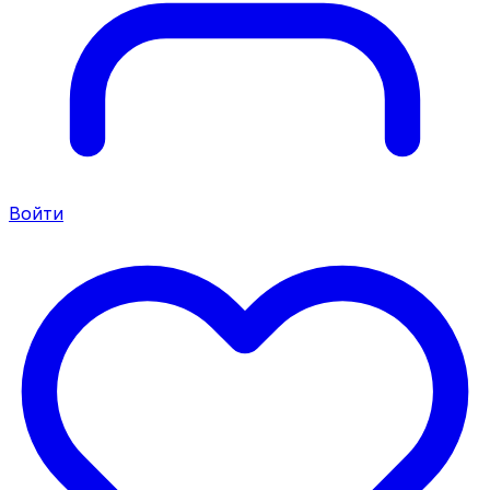
Войти