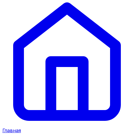
Главная