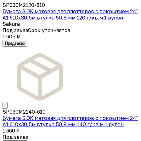
SP030M2120-610
Бумага S'OK матовая для плоттеров с покрытием 24''
A1 610х30,5м втулка 50,8 мм 120 г/кв.м 1 рулон
Sakura
Под заказ
Срок уточняется
1 605 ₽
Предзаказ
SP030M2140-610
Бумага S'OK матовая для плоттеров с покрытием 24''
A1 610х30,5м втулка 50,8 мм 140 г/кв.м 1 рулон
1 660 ₽
Под заказ