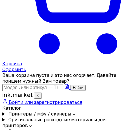
Корзина
Оформить
Ваша корзина пуста и это нас огорчает. Давайте
поищем нужный Вам товар?
Найти
ink
.
market
✕
Войти или зарегистрироваться
Каталог
Принтеры / мфу / сканеры
Оригинальные расходные материалы для
принтеров