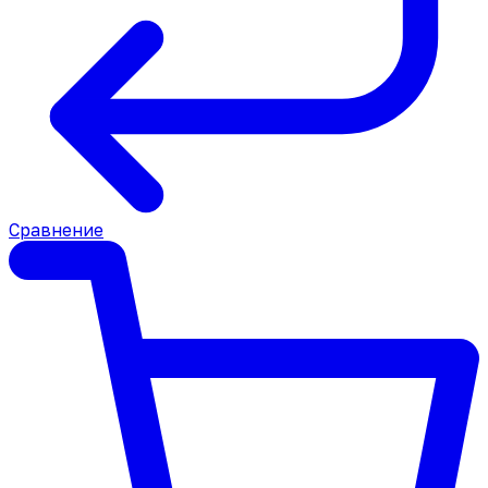
Сравнение