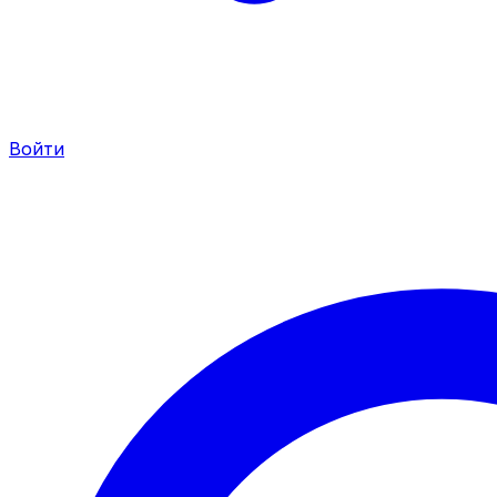
Войти