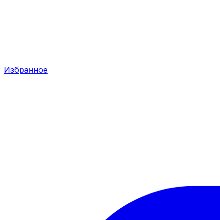
Избранное