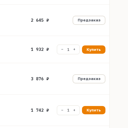
2 645 ₽
Предзаказ
1 932 ₽
Купить
3 876 ₽
Предзаказ
1 742 ₽
Купить