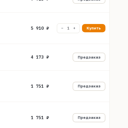
5 910 ₽
Купить
4 173 ₽
Предзаказ
1 751 ₽
Предзаказ
1 751 ₽
Предзаказ