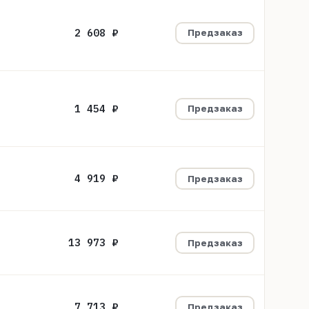
2 608 ₽
Предзаказ
1 454 ₽
Предзаказ
4 919 ₽
Предзаказ
13 973 ₽
Предзаказ
7 713 ₽
Предзаказ