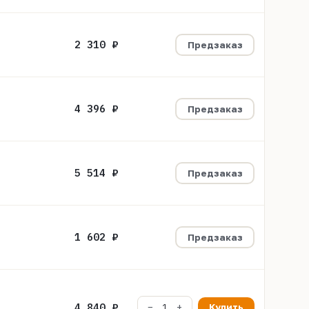
2 310 ₽
Предзаказ
4 396 ₽
Предзаказ
5 514 ₽
Предзаказ
1 602 ₽
Предзаказ
4 840 ₽
Купить