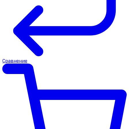
Сравнение