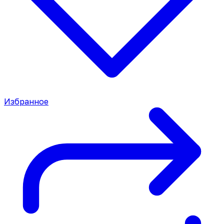
Избранное