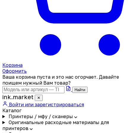
Корзина
Оформить
Ваша корзина пуста и это нас огорчает. Давайте
поищем нужный Вам товар?
Найти
ink
.
market
✕
Войти или зарегистрироваться
Каталог
Принтеры / мфу / сканеры
Оригинальные расходные материалы для
принтеров