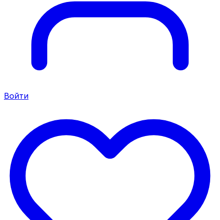
Войти