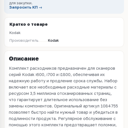
для закупки.
Запросить КП →
Кратко о товаре
Kodak
Производитель
Kodak
Описание
Комплект расходников предназначен для сканеров
серий Kodak i600, i700 и i1800, обеспечивая их
надежную работу и продление срока службы. Набор
включает все необходимые расходные материалы с
ресурсом 3,5 миллиона отсканированных страниц,
что гарантирует длительное использование без
замены компонентов. Оригинальный артикул 1084755
позволяет быстро найти нужный товар и убедиться в
подлинности продукта. Регулярное обслуживание с
помощью этого комплекта предотвращает поломки,