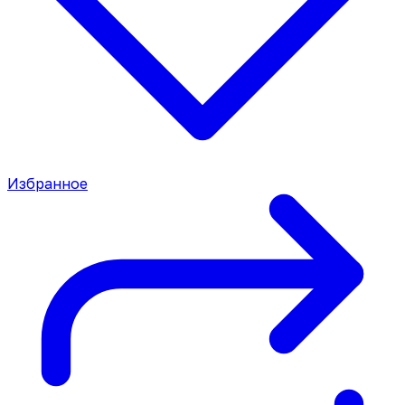
Избранное