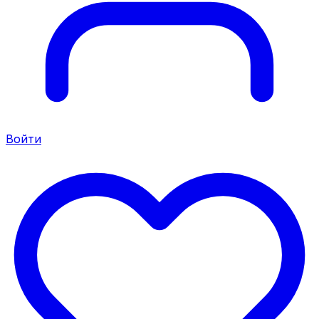
Войти