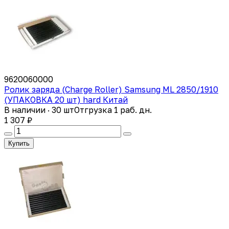
9620060000
Ролик заряда (Charge Roller) Samsung ML 2850/1910
(УПАКОВКА 20 шт) hard Китай
В наличии · 30 шт
Отгрузка 1 раб. дн.
1 307 ₽
Купить