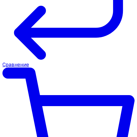
Сравнение