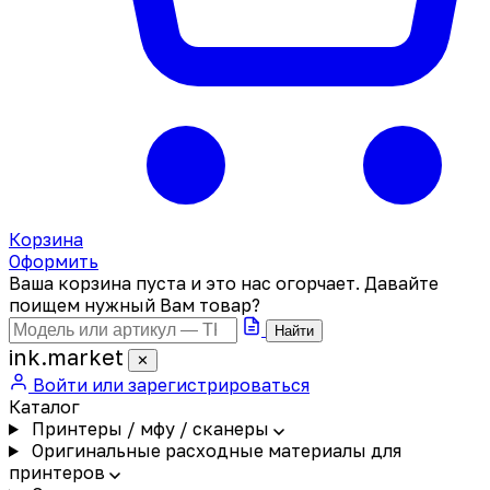
Корзина
Оформить
Ваша корзина пуста и это нас огорчает. Давайте
поищем нужный Вам товар?
Найти
ink
.
market
✕
Войти или зарегистрироваться
Каталог
Принтеры / мфу / сканеры
Оригинальные расходные материалы для
принтеров