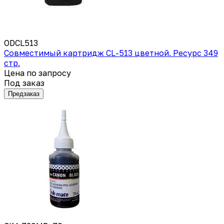
ODCL513
Совместимый картридж CL-513 цветной. Ресурс 349
стр.
Цена по запросу
Под заказ
Предзаказ