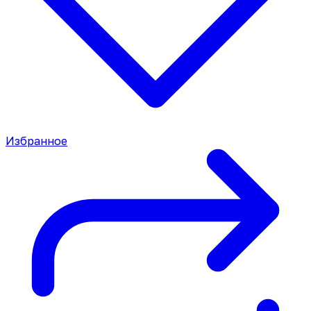
Избранное