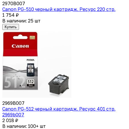
2970B007
Canon PG-510 черный картридж. Ресурс 220 стр.
1 754 ₽
В наличии: 25 шт
Купить
2969B007
Canon PG-512 черный картридж. Ресурс 401 стр.
2969b007
2 018 ₽
В наличии: 100+ шт