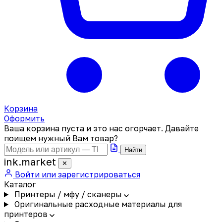
Корзина
Оформить
Ваша корзина пуста и это нас огорчает. Давайте
поищем нужный Вам товар?
Найти
ink
.
market
✕
Войти или зарегистрироваться
Каталог
Принтеры / мфу / сканеры
Оригинальные расходные материалы для
принтеров