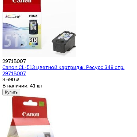
2971B007
Canon CL-513 цветной картридж. Ресурс 349 стр.
2971B007
3 690 ₽
В наличии: 41 шт
Купить