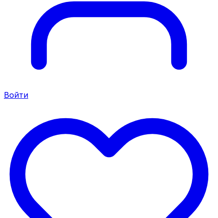
Войти