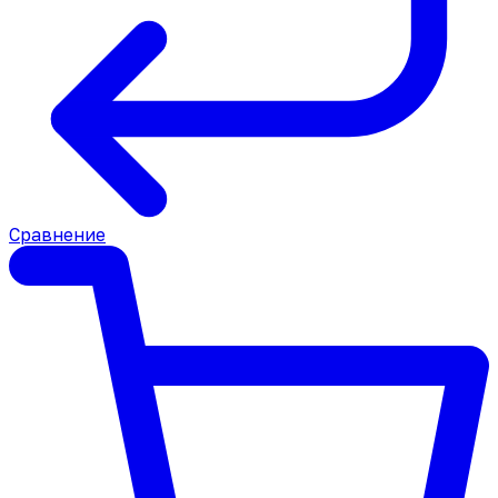
Сравнение