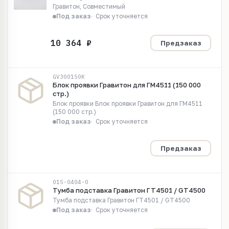
Гравитон, Совместимый
Под заказ
Срок уточняется
Предзаказ
GV300150K
Блок проявки Гравитон для ГМ4511 (150 000
стр.)
Блок проявки Блок проявки Гравитон для ГМ4511
(150 000 стр.)
Под заказ
Срок уточняется
Предзаказ
015-0404-0
Тумба подставка Гравитон ГТ4501 / GT4500
Тумба подставка Гравитон ГТ4501 / GT4500
Под заказ
Срок уточняется