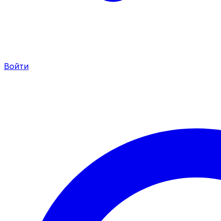
Войти