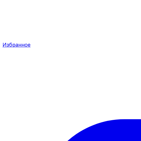
Избранное