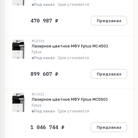
Под заказ
Срок уточняется
Предзаказ
MC4501
Лазерное цветное МФУ Fplus MC4501
Fplus
Под заказ
Срок уточняется
Предзаказ
MC5501
Лазерное цветное МФУ Fplus MC5501
Fplus
Под заказ
Срок уточняется
Предзаказ