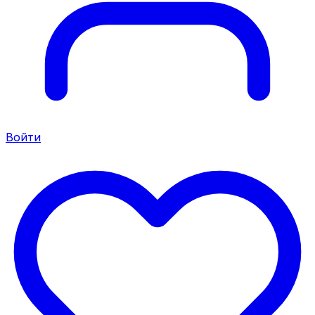
Войти