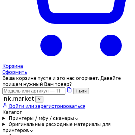
Корзина
Оформить
Ваша корзина пуста и это нас огорчает. Давайте
поищем нужный Вам товар?
Найти
ink
.
market
✕
Войти или зарегистрироваться
Каталог
Принтеры / мфу / сканеры
Оригинальные расходные материалы для
принтеров