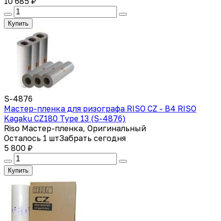
10 685 ₽
Купить
S-4876
Мастер-пленка для ризографа RISO CZ - B4 RISO
Kagaku CZ180 Type 13 (S-4876)
Riso Мастер-пленка, Оригинальный
Осталось 1 шт
Забрать сегодня
5 800 ₽
Купить