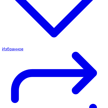
Избранное