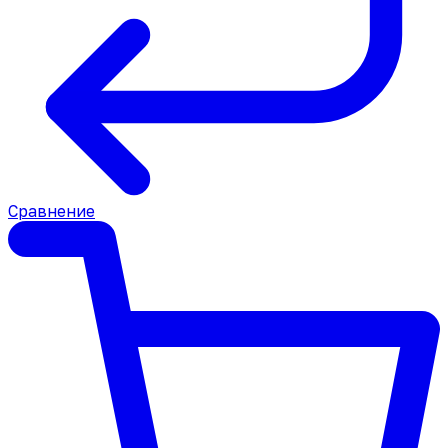
Сравнение