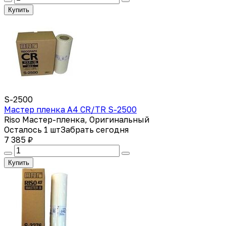
Купить
S-2500
Мастер пленка A4 CR/TR S-2500
Riso Мастер-пленка, Оригинальный
Осталось 1 шт
Забрать сегодня
7 385 ₽
Купить