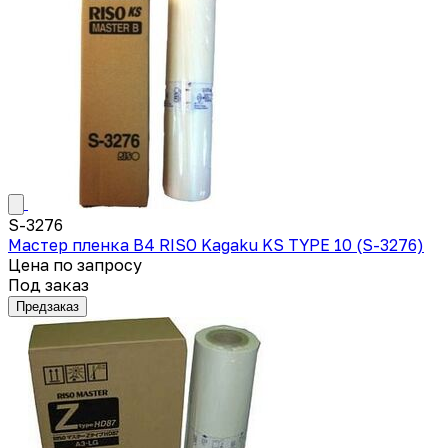
S-3276
Мастер пленка B4 RISO Kagaku KS TYPE 10 (S-3276)
Цена по запросу
Под заказ
Предзаказ