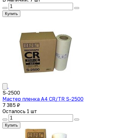
Купить
S-2500
Мастер пленка A4 CR/TR S-2500
7 385 ₽
Осталось 1 шт
Купить