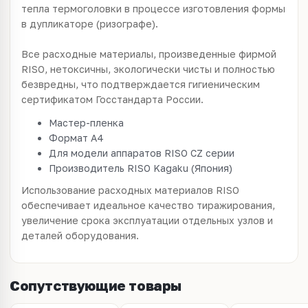
тепла термоголовки в процессе изготовления формы
в дупликаторе (ризографе).
Все расходные материалы, произведенные фирмой
RISO, нетоксичны, экологически чисты и полностью
безвредны, что подтверждается гигиеническим
сертификатом Госстандарта России.
Мастер-пленка
Формат A4
Для модели аппаратов RISO CZ серии
Производитель RISO Kagaku (Япония)
Использование расходных материалов RISO
обеспечивает идеальное качество тиражирования,
увеличение срока эксплуатации отдельных узлов и
деталей оборудования.
Сопутствующие товары