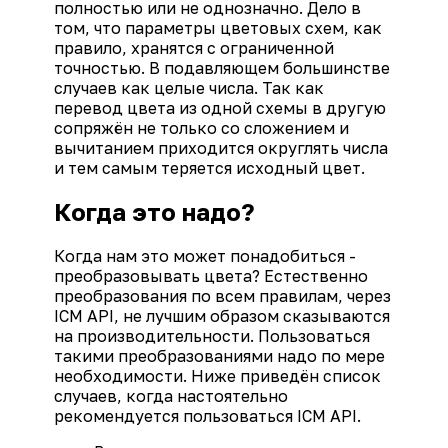
полностью или не однозначно. Дело в
том, что параметры цветовых схем, как
правило, хранятся с ограниченной
точностью. В подавляющем большинстве
случаев как целые числа. Так как
перевод цвета из одной схемы в другую
сопряжён не только со сложением и
вычитанием приходится округлять числа
и тем самым теряется исходный цвет.
Когда это надо?
Когда нам это может понадобиться -
преобразовывать цвета? Естественно
преобразования по всем правилам, через
ICM API, не лучшим образом сказываются
на производительности. Пользоваться
такими преобразованиями надо по мере
необходимости. Ниже приведён список
случаев, когда настоятельно
рекомендуется пользоваться ICM API.