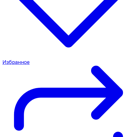
Избранное