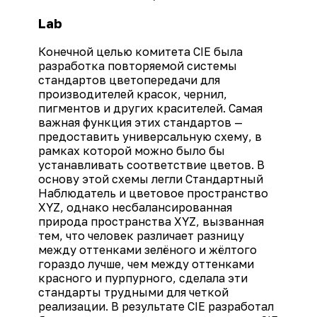
Lab
Конечной целью комитета CIE была
разработка повторяемой системы
стандартов цветопередачи для
производителей красок, чернил,
пигментов и других красителей. Самая
важная функция этих стандартов —
предоставить универсальную схему, в
рамках которой можно было бы
устанавливать соответствие цветов. В
основу этой схемы легли Стандартный
Наблюдатель и цветовое пространство
XYZ, однако несбалансированная
природа пространства XYZ, вызванная
тем, что человек различает разницу
между оттенками зелёного и жёлтого
гораздо лучше, чем между оттенками
красного и пурпурного, сделала эти
стандарты трудными для четкой
реализации. В результате CIE разработал