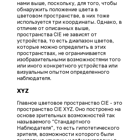
нами выше, поскольку, для того, чтобы
обнаружить положение цвета в
цветовом пространстве, в них тоже
используется три координаты. Однако, в
отличие от описанных выше,
пространства CIE не зависят от
устройства, то есть диапазон цветов,
которые можно определить в этих
пространствах, не ограничивается
изобразительными возможностями того
или иного конкретного устройства или
визуальным опытом определенного
наблюдателя.
XYZ
Главное цветовое пространство CIE - это
пространство CIE XYZ. Оно построено на
основе зрительных возможностей так
называемого “Стандартного
Наблюдателя”, то есть гипотетического
зрителя, возможности которого были