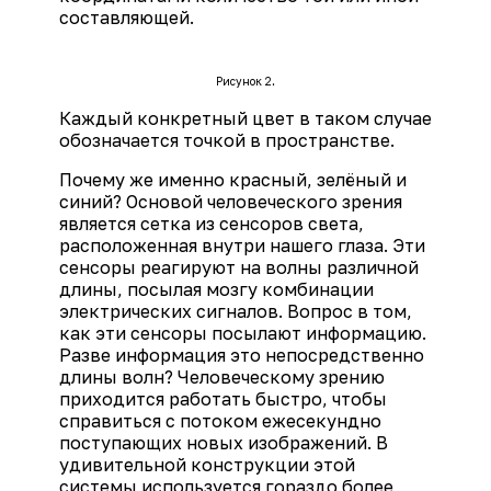
составляющей.
Рисунок 2.
Каждый конкретный цвет в таком случае
обозначается точкой в пространстве.
Почему же именно красный, зелёный и
синий? Основой человеческого зрения
является сетка из сенсоров света,
расположенная внутри нашего глаза. Эти
сенсоры реагируют на волны различной
длины, посылая мозгу комбинации
электрических сигналов. Вопрос в том,
как эти сенсоры посылают информацию.
Разве информация это непосредственно
длины волн? Человеческому зрению
приходится работать быстро, чтобы
справиться с потоком ежесекундно
поступающих новых изображений. В
удивительной конструкции этой
системы используется гораздо более