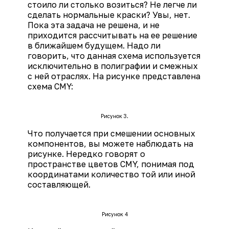
стоило ли столько возиться? Не легче ли
сделать нормальные краски? Увы, нет.
Пока эта задача не решена, и не
приходится рассчитывать на ее решение
в ближайшем будущем. Надо ли
говорить, что данная схема используется
исключительно в полиграфии и смежных
с ней отраслях. На рисунке представлена
схема CMY:
Рисунок 3.
Что получается при смешении основных
компонентов, вы можете наблюдать на
рисунке. Нередко говорят о
пространстве цветов CMY, понимая под
координатами количество той или иной
составляющей.
Рисунок 4