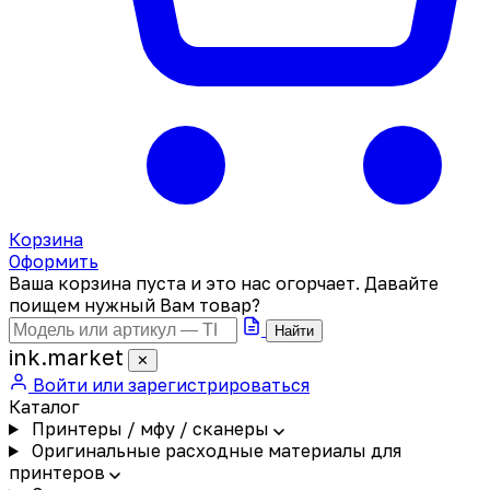
Корзина
Оформить
Ваша корзина пуста и это нас огорчает. Давайте
поищем нужный Вам товар?
Найти
ink
.
market
✕
Войти или зарегистрироваться
Каталог
Принтеры / мфу / сканеры
Оригинальные расходные материалы для
принтеров