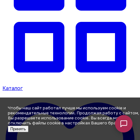
Каталог
Чтобы наш сайт работал лучше мы используем cookie и
рекомендательные технологии. Продолжая работу с сайтом,
Вы разрешаете использование cookie. Вы всегда можете
отключить файлы cookie в настройках Вашего браузера.
Принять