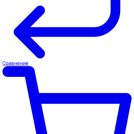
Сравнение