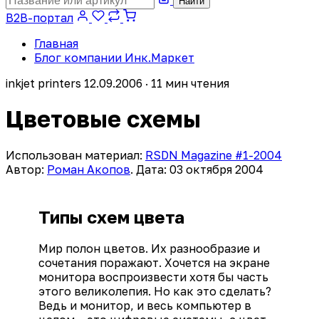
Найти
B2B-портал
Главная
Блог компании Инк.Маркет
inkjet printers
12.09.2006 · 11 мин чтения
Цветовые схемы
Использован материал:
RSDN Magazine #1-2004
Автор:
Роман Акопов
. Дата: 03 октября 2004
Типы схем цвета
Мир полон цветов. Их разнообразие и
сочетания поражают. Хочется на экране
монитора воспроизвести хотя бы часть
этого великолепия. Но как это сделать?
Ведь и монитор, и весь компьютер в