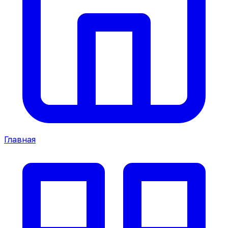
Главная