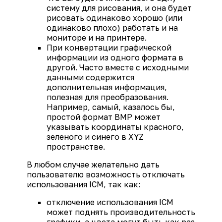
систему для рисования, и она будет
рисовать одинаково хорошо (или
одинаково плохо) работать и на
мониторе и на принтере.
При конвертации графической
информации из одного формата в
другой. Часто вместе с исходными
данными содержится
дополнительная информация,
полезная для преобразования.
Например, самый, казалось бы,
простой формат BMP может
указывать координаты красного,
зеленого и синего в XYZ
пространстве.
В любом случае желательно дать
пользователю возможность отключать
использования ICM, так как:
отключение использования ICM
может поднять производительность