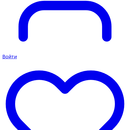
Войти