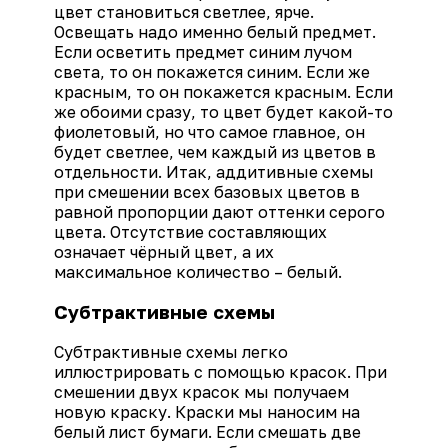
цвет становиться светлее, ярче.
Освещать надо именно белый предмет.
Если осветить предмет синим лучом
света, то он покажется синим. Если же
красным, то он покажется красным. Если
же обоими сразу, то цвет будет какой-то
фиолетовый, но что самое главное, он
будет светлее, чем каждый из цветов в
отдельности. Итак, аддитивные схемы
при смешении всех базовых цветов в
равной пропорции дают оттенки серого
цвета. Отсутствие составляющих
означает чёрный цвет, а их
максимальное количество – белый.
Субтрактивные схемы
Субтрактивные схемы легко
иллюстрировать с помощью красок. При
смешении двух красок мы получаем
новую краску. Краски мы наносим на
белый лист бумаги. Если смешать две