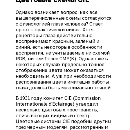
Однако возникает вопрос: как все
вышеперечисленные схемы согласуются
с физиологией глаза человека? Ответ
прост – практически никак. Хотя
рецепторы глаза действительно
воспринимают красный, зелёный и
синий, есть некоторые особенности
восприятия, не учитываемые ни схемой
RGB, ни тем более CMY(K). Однако же в
некоторых случаях предельно точное
отображение цвета может оказаться
необходимым. А уж при необходимости
распознавания цвета имитация работы
глаза должна быть максимально точной.
В 1931 году комитет CIE (Commission
Internationale d'Eclairage) утвердил
несколько цветовых пространств,
описывающих видимый спектр.
Цветовые системы CIE подобны другим
трехмерным моделям, рассмотренным