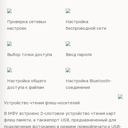
Проверка сетевых
Настройка
настроек
беспроводной сети
Выбор точки доступа
Ввод пароля
Настройка общего
Настройка Bluetooth-
доступа к файлам
соединения
Устройство чтения флеш-носителей
В МФУ встроено 2-слотовое устройство чтения карт
флеш памяти, а такжепорт USB, предназначенный для
подключения фотокамер в режиме прямойпечати и USB-