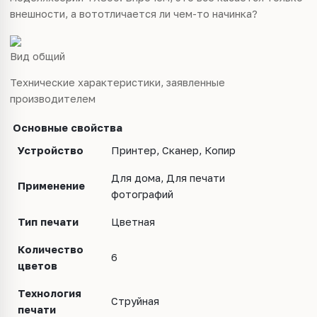
внешности, а вототличается ли чем-то начинка?
Вид общий
Технические
характеристики
, заявленные
производителем
Основные свойства
Устройство
Принтер, Сканер, Копир
Для дома, Для печати
Применение
фотографий
Тип печати
Цветная
Количество
6
цветов
Технология
Струйная
печати