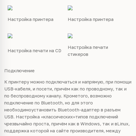
Настройка принтера
Настройка принтера
Настройка печати
Настройка печати на CD
стикеров
Подключение
К принтеру можно подключаться и напрямую, при помощи
USB-кабеля, и посети, причём как по проводному, так и
по беспроводному каналу. Крометого, возможно
подключение по Bluetooth, но для этого
необходимоустановить Bluetooth-адаптер в разъем
USB. Настройка «классических»типов подключений
чрезвычайно проста, причём как в Windows, так и вLinux,
поддержка которой на сайте производителя, между