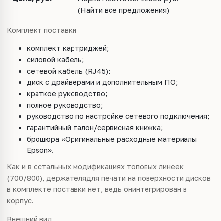
(Найти все предложения)
Комплект поставки
комплект картриджей;
силовой кабель;
сетевой кабель (RJ45);
диск с драйверами и дополнительным ПО;
краткое руководство;
полное руководство;
руководство по настройке сетевого подключения;
гарантийный талон/сервисная книжка;
брошюра «Оригинальные расходные материалы
Epson».
Как и в остальных модификациях топовых линеек
(700/800), держателядля печати на поверхности дисков
в комплекте поставки нет, ведь онинтегрирован в
корпус.
Внешний вид