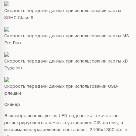
Скорость передачи данных при использовании карты
SDHC Class 6
Скорость передачи данных при использовании карты MS
Pro Duo
Скорость передачи данных при использовании карты xD
Type M+
Скорость передачи данных при использовании USB-
флешки
Сканер
В сканере используется LED-подсветка, в
качестве
регистрирующего элемента установлен CIS-датчик, а
максимальноеразрешение составляет 2400x4800 dpi, в