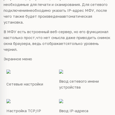
необходимые для печати и сканирования. Для сетевого
подключениянеобходимо указать IP-адрес МФУ, после
чего также будет произведенаавтоматическая
установка.
В МФУ есть встроенный веб-сервер, но его функционал
настолько прост,что нет смысла даже приводить снимок
окна браузера, ведь отображаетсятолько уровень
чернил.
Экранное меню
Ввод сетевого имени
Сетевые настройки
устройства
Настройка TCP/IP
Ввод IP-адреса