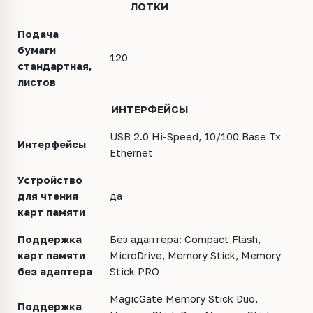
ЛОТКИ
Подача
бумаги
120
стандартная,
листов
ИНТЕРФЕЙСЫ
USB 2.0 Hi-Speed, 10/100 Base Tx
Интерфейсы
Ethernet
Устройство
для чтения
да
карт памяти
Поддержка
Без адаптера: Compact Flash,
карт памяти
MicroDrive, Memory Stick, Memory
без адаптера
Stick PRO
MagicGate Memory Stick Duo,
Поддержка