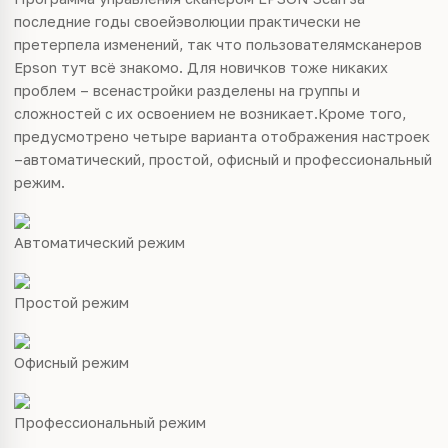
последние годы своейэволюции практически не
претерпела изменений, так что пользователямсканеров
Epson тут всё знакомо. Для новичков тоже никаких
проблем – всенастройки разделены на группы и
сложностей с их освоением не возникает.Кроме того,
предусмотрено четыре варианта отображения настроек
–автоматический, простой, офисный и профессиональный
режим.
Автоматический режим
Простой режим
Офисный режим
Профессиональный режим