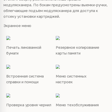
модулясканера. По бокам предусмотрены выемки-ручки,
облегчающие подъём модулясканера для доступа к
отсеку установки картриджей.
Экранное меню
Печать линованной
Резервное копирование
бумаги
карты памяти
Встроенная система
Меню системных
справки и помощи
настроек
Проверка уровня чернил
Меню техобслуживания