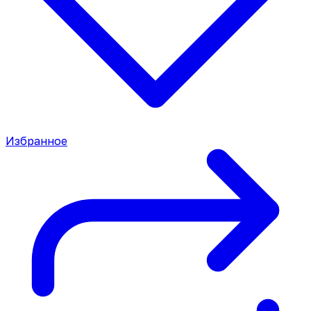
Избранное