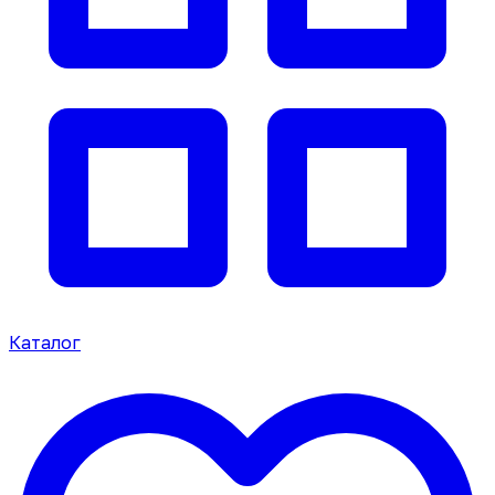
Каталог