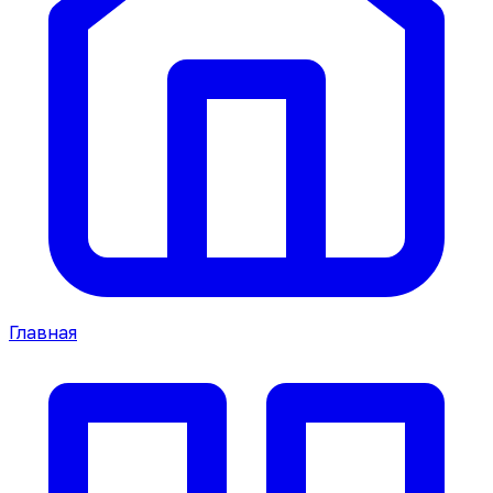
Главная