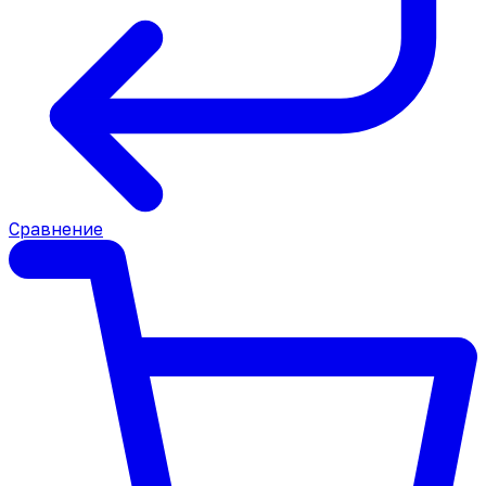
Сравнение