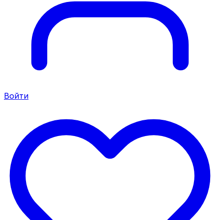
Войти