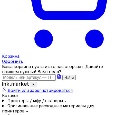
Корзина
Оформить
Ваша корзина пуста и это нас огорчает. Давайте
поищем нужный Вам товар?
Найти
ink
.
market
✕
Войти или зарегистрироваться
Каталог
Принтеры / мфу / сканеры
Оригинальные расходные материалы для
принтеров