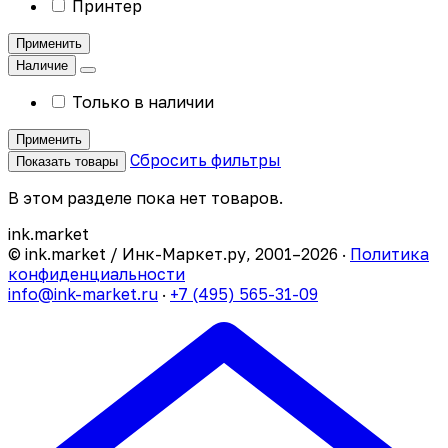
Принтер
Применить
Наличие
Только в наличии
Применить
Сбросить фильтры
Показать товары
В этом разделе пока нет товаров.
ink
.
market
© ink.market / Инк-Маркет.ру, 2001–2026 ·
Политика
конфиденциальности
info@ink-market.ru
·
+7 (495) 565-31-09