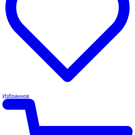
Избранное