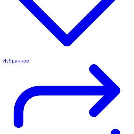
Избранное