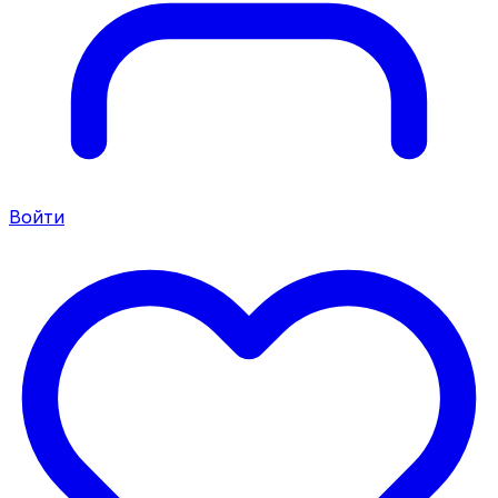
Войти