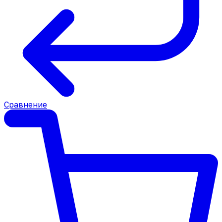
Сравнение