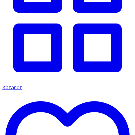
Каталог