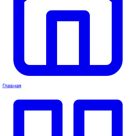
Главная