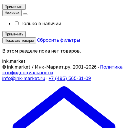
Применить
Наличие
Только в наличии
Применить
Сбросить фильтры
Показать товары
В этом разделе пока нет товаров.
ink
.
market
© ink.market / Инк-Маркет.ру, 2001–2026 ·
Политика
конфиденциальности
info@ink-market.ru
·
+7 (495) 565-31-09