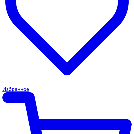
Избранное