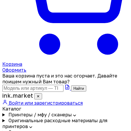
Корзина
Оформить
Ваша корзина пуста и это нас огорчает. Давайте
поищем нужный Вам товар?
Найти
ink
.
market
✕
Войти или зарегистрироваться
Каталог
Принтеры / мфу / сканеры
Оригинальные расходные материалы для
принтеров