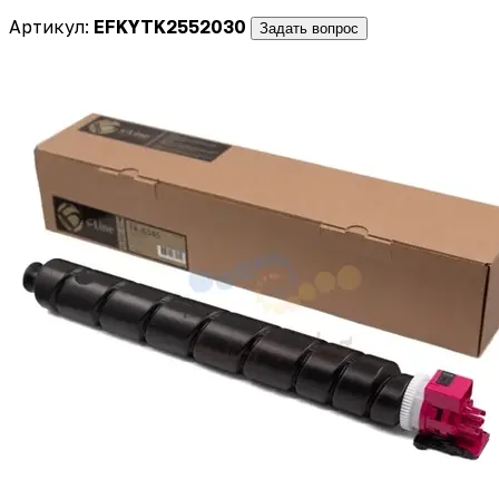
Артикул:
EFKYTK2552030
Задать вопрос