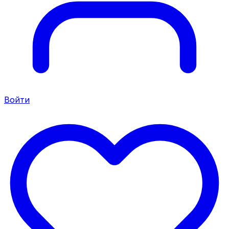
Войти