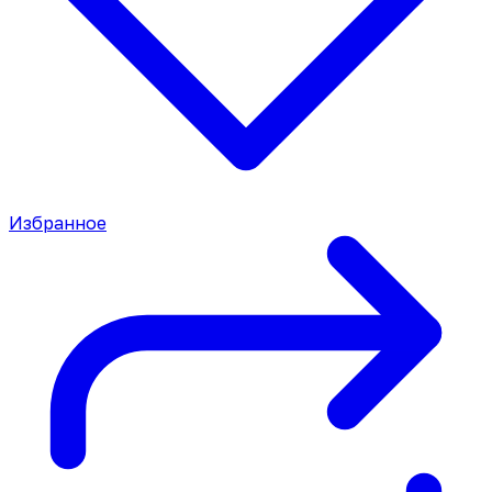
Избранное