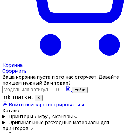
Корзина
Оформить
Ваша корзина пуста и это нас огорчает. Давайте
поищем нужный Вам товар?
Найти
ink
.
market
✕
Войти или зарегистрироваться
Каталог
Принтеры / мфу / сканеры
Оригинальные расходные материалы для
принтеров