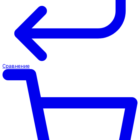
Сравнение