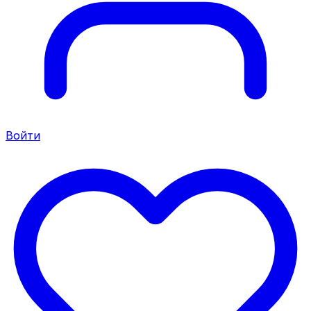
Войти