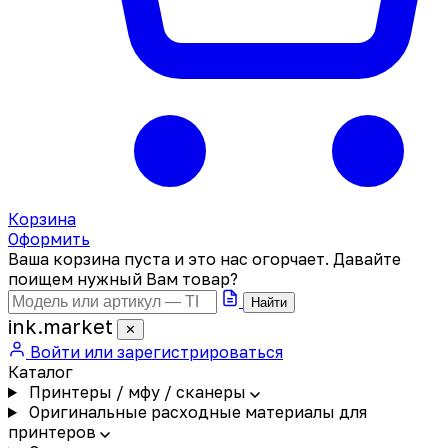
Корзина
Оформить
Ваша корзина пуста и это нас огорчает. Давайте
поищем нужный Вам товар?
Найти
ink
.
market
✕
Войти или зарегистрироваться
Каталог
Принтеры / мфу / сканеры
Оригинальные расходные материалы для
принтеров