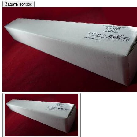
Задать вопрос