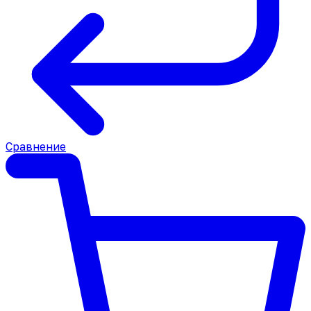
Сравнение