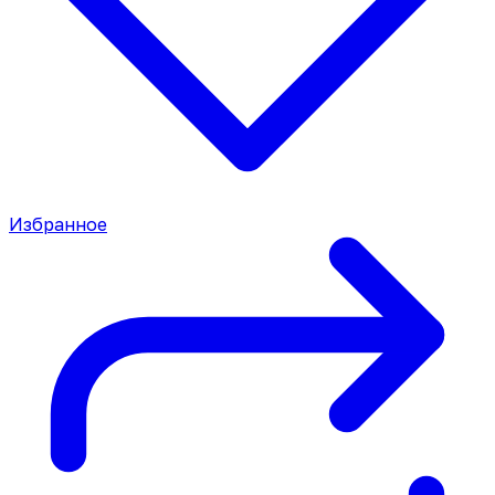
Избранное