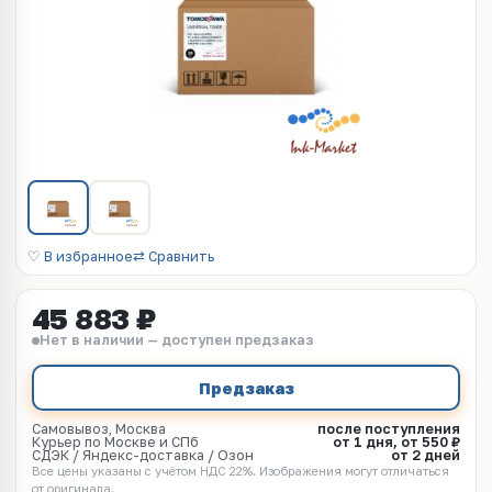
♡ В избранное
⇄ Сравнить
45 883 ₽
Нет в наличии — доступен предзаказ
Предзаказ
Самовывоз, Москва
после поступления
Курьер по Москве и СПб
от 1 дня, от 550 ₽
СДЭК / Яндекс-доставка / Озон
от 2 дней
Все цены указаны с учётом НДС 22%. Изображения могут отличаться
от оригинала.