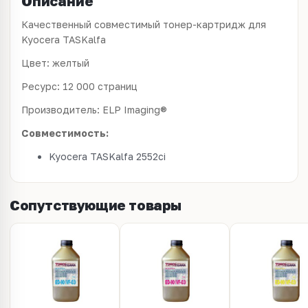
Описание
Качественный совместимый тонер-картридж для
Kyocera TASKalfa
Цвет: желтый
Ресурс: 12 000 страниц
Производитель: ELP Imaging®
Совместимость:
Kyocera TASKalfa 2552ci
Сопутствующие товары