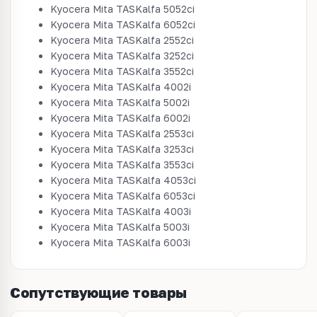
Kyocera Mita TASKalfa 5052ci
Kyocera Mita TASKalfa 6052ci
Kyocera Mita TASKalfa 2552ci
Kyocera Mita TASKalfa 3252ci
Kyocera Mita TASKalfa 3552ci
Kyocera Mita TASKalfa 4002i
Kyocera Mita TASKalfa 5002i
Kyocera Mita TASKalfa 6002i
Kyocera Mita TASKalfa 2553ci
Kyocera Mita TASKalfa 3253ci
Kyocera Mita TASKalfa 3553ci
Kyocera Mita TASKalfa 4053ci
Kyocera Mita TASKalfa 6053ci
Kyocera Mita TASKalfa 4003i
Kyocera Mita TASKalfa 5003i
Kyocera Mita TASKalfa 6003i
Сопутствующие товары