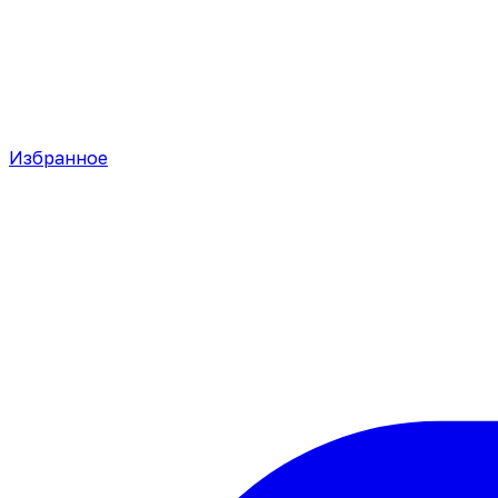
Избранное