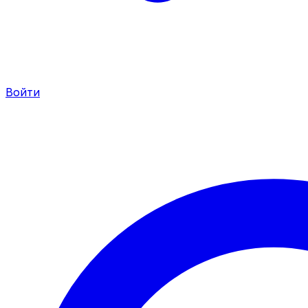
Войти