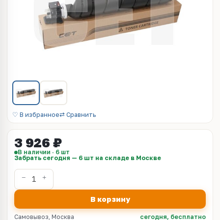
♡ В избранное
⇄ Сравнить
3 926 ₽
В наличии · 6 шт
Забрать сегодня — 6 шт на складе в Москве
В корзину
Самовывоз, Москва
сегодня, бесплатно