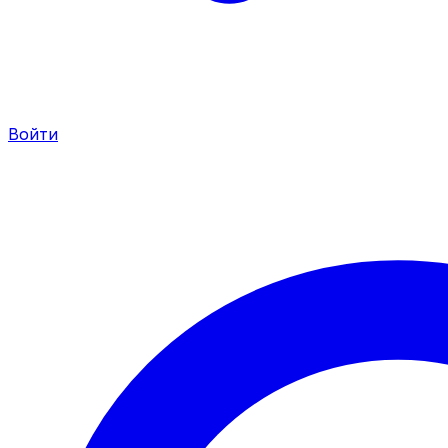
Войти