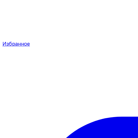
Избранное