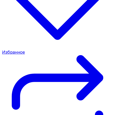
Избранное