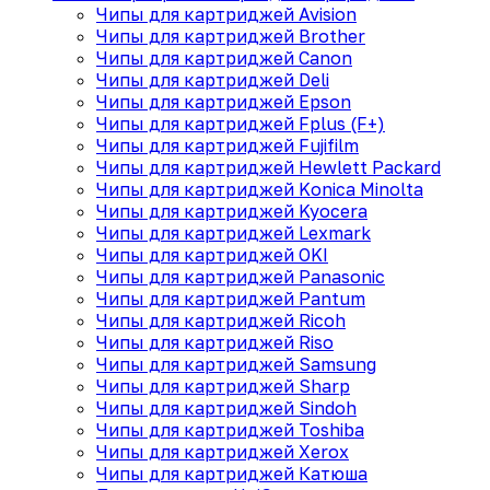
Чипы для картриджей Avision
Чипы для картриджей Brother
Чипы для картриджей Canon
Чипы для картриджей Deli
Чипы для картриджей Epson
Чипы для картриджей Fplus (F+)
Чипы для картриджей Fujifilm
Чипы для картриджей Hewlett Packard
Чипы для картриджей Konica Minolta
Чипы для картриджей Kyocera
Чипы для картриджей Lexmark
Чипы для картриджей OKI
Чипы для картриджей Panasonic
Чипы для картриджей Pantum
Чипы для картриджей Ricoh
Чипы для картриджей Riso
Чипы для картриджей Samsung
Чипы для картриджей Sharp
Чипы для картриджей Sindoh
Чипы для картриджей Toshiba
Чипы для картриджей Xerox
Чипы для картриджей Катюша