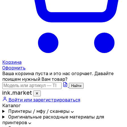
Корзина
Оформить
Ваша корзина пуста и это нас огорчает. Давайте
поищем нужный Вам товар?
Найти
ink
.
market
✕
Войти или зарегистрироваться
Каталог
Принтеры / мфу / сканеры
Оригинальные расходные материалы для
принтеров