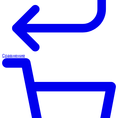
Сравнение