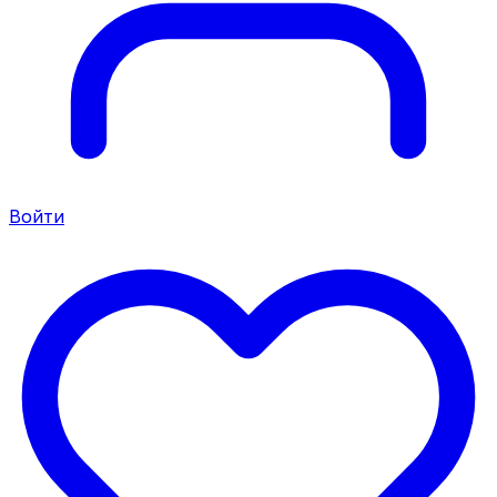
Войти