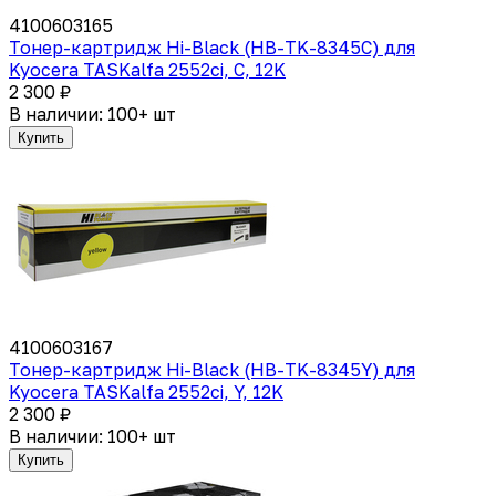
4100603165
Тонер-картридж Hi-Black (HB-TK-8345C) для
Kyocera TASKalfa 2552ci, C, 12K
2 300 ₽
В наличии: 100+ шт
Купить
4100603167
Тонер-картридж Hi-Black (HB-TK-8345Y) для
Kyocera TASKalfa 2552ci, Y, 12K
2 300 ₽
В наличии: 100+ шт
Купить