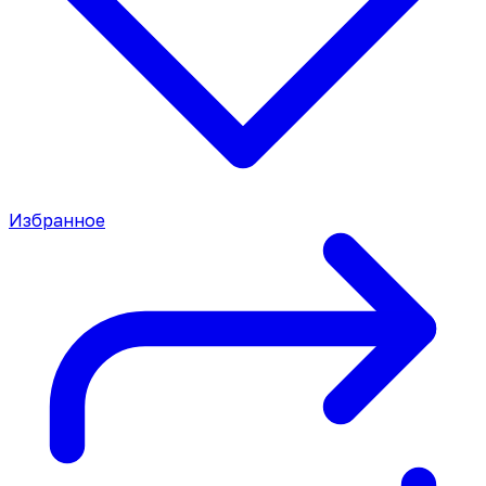
Избранное