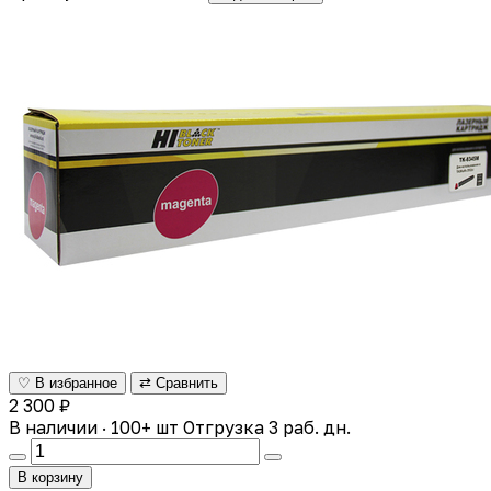
♡ В избранное
⇄ Сравнить
2 300 ₽
В наличии · 100+ шт
Отгрузка 3 раб. дн.
В корзину