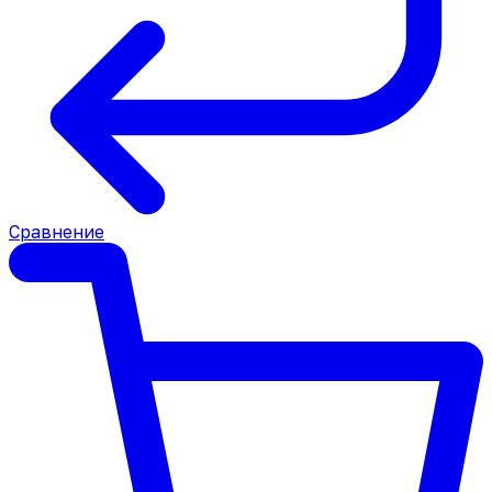
Сравнение