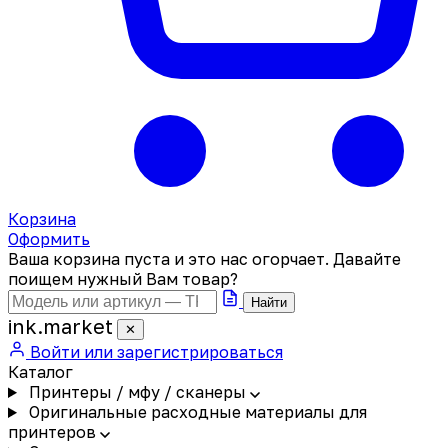
Корзина
Оформить
Ваша корзина пуста и это нас огорчает. Давайте
поищем нужный Вам товар?
Найти
ink
.
market
✕
Войти или зарегистрироваться
Каталог
Принтеры / мфу / сканеры
Оригинальные расходные материалы для
принтеров