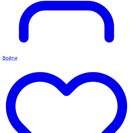
Войти