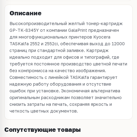
Описание
Высокопроизводительный желтый тонер-картридж
GP-TK-8345Y от компании GalaPrint предназначен
для многофункциональных принтеров Kyocera
TASKalfa 2552 и 2552ci, обеспечивая выход до 12000
страниц при стандартной заливке. Картридж
идеально подходит для офисов и типографий, где
требуется постоянное производство цветной печати
без компромисса на качество изображения.
Совместимость с линейкой TASKalfa гарантирует
надежную работу оборудования и отсутствие
ошибок при установке. Экономичная альтернатива
оригинальным расходникам позволяет значительно
снизить затраты на печать, сохраняя яркость и
четкость цветных документов.
Сопутствующие товары