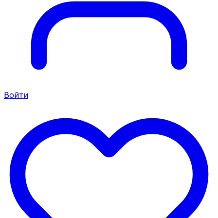
Войти