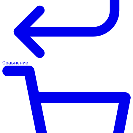
Сравнение