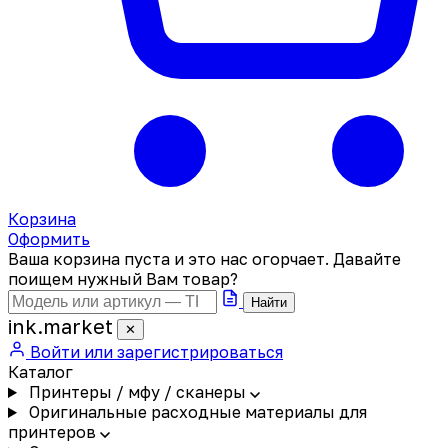
Корзина
Оформить
Ваша корзина пуста и это нас огорчает. Давайте
поищем нужный Вам товар?
Найти
ink
.
market
✕
Войти или зарегистрироваться
Каталог
Принтеры / мфу / сканеры
Оригинальные расходные материалы для
принтеров