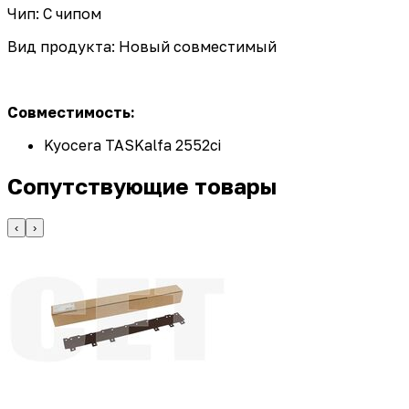
Чип: С чипом
Вид продукта: Новый совместимый
Совместимость:
Kyocera TASKalfa 2552ci
Сопутствующие товары
‹
›