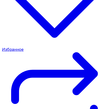
Избранное