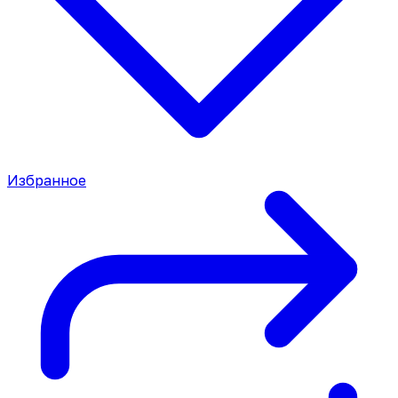
Избранное