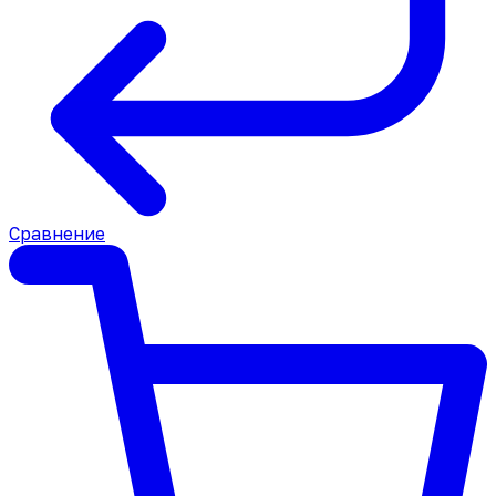
Сравнение