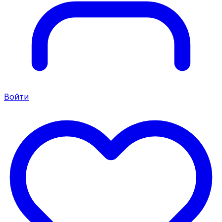
Войти