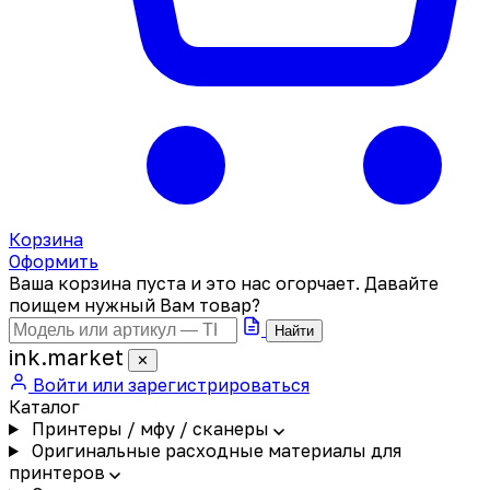
Корзина
Оформить
Ваша корзина пуста и это нас огорчает. Давайте
поищем нужный Вам товар?
Найти
ink
.
market
✕
Войти или зарегистрироваться
Каталог
Принтеры / мфу / сканеры
Оригинальные расходные материалы для
принтеров