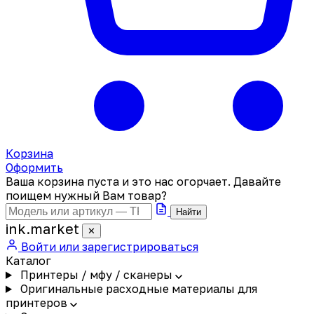
Корзина
Оформить
Ваша корзина пуста и это нас огорчает. Давайте
поищем нужный Вам товар?
Найти
ink
.
market
✕
Войти или зарегистрироваться
Каталог
Принтеры / мфу / сканеры
Оригинальные расходные материалы для
принтеров