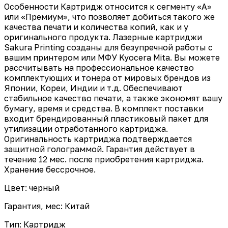
Особенности Картридж относится к сегменту «А»
или «Премиум», что позволяет добиться такого же
качества печати и количества копий, как и у
оригинального продукта. Лазерные картриджи
Sakura Printing созданы для безупречной работы с
вашим принтером или МФУ Kyocera Mita. Вы можете
рассчитывать на профессиональное качество
комплектующих и тонера от мировых брендов из
Японии, Кореи, Индии и т.д. Обеспечивают
стабильное качество печати, а также экономят вашу
бумагу, время и средства. В комплект поставки
входит брендированный пластиковый пакет для
утилизации отработанного картриджа.
Оригинальность картриджа подтверждается
защитной голограммой. Гарантия действует в
течение 12 мес. после приобретения картриджа.
Хранение бессрочное.
Цвет: черный
Гарантия, мес: Китай
Тип: Картридж