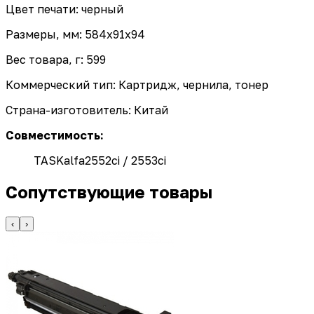
Цвет печати: черный
Размеры, мм: 584x91x94
Вес товара, г: 599
Коммерческий тип: Картридж, чернила, тонер
Страна-изготовитель: Китай
Совместимость:
TASKalfa2552ci / 2553ci
Сопутствующие товары
‹
›