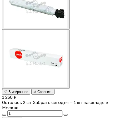
♡ В избранное
⇄ Сравнить
1 260 ₽
Осталось 2 шт
Забрать сегодня — 1 шт на складе в
Москве