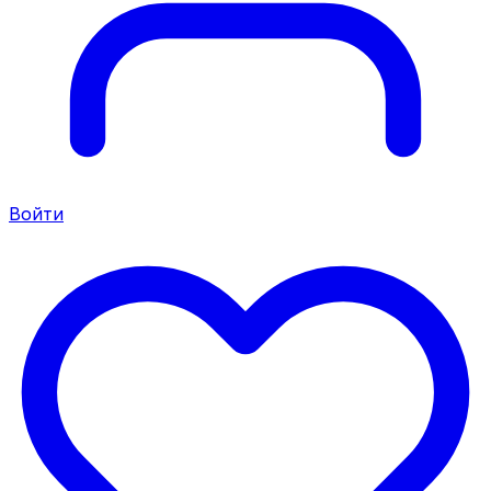
Войти