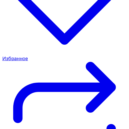
Избранное