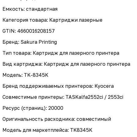
Емкость: стандартная
Категория товара: Картриджи лазерные
GTIN: 4660016208157
Бренд: Sakura Printing
Тип товара: Картридж для лазерного принтера
Вид картриджа: Картридж для лазерного принтера
Модель: TK-8345K
Бренд поддерживаемых принтеров: Kyocera
Совместимые принтеры: TASKalfa2552ci / 2553ci
Ресурс (страниц): 20000
Оригинальность расходника: совместимый
Модель для маркетплейса: TK8345K