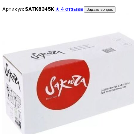
Артикул:
SATK8345K
★ 4 отзыва
Задать вопрос