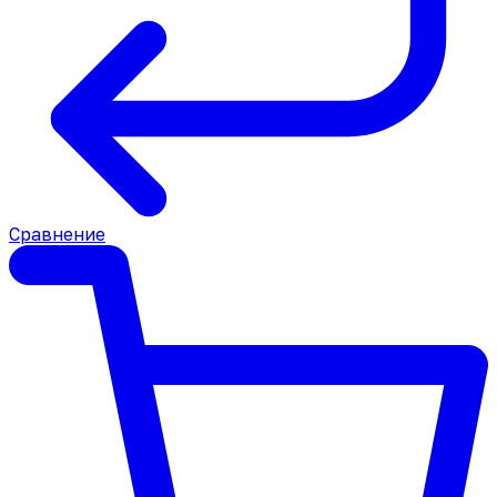
Сравнение