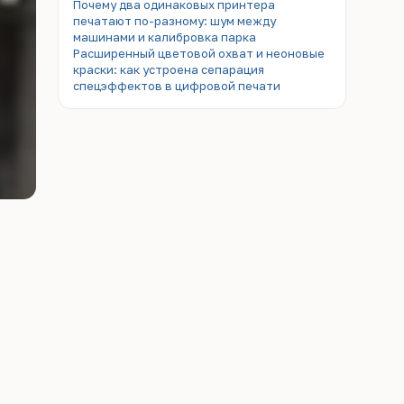
Почему два одинаковых принтера
печатают по-разному: шум между
машинами и калибровка парка
Расширенный цветовой охват и неоновые
краски: как устроена сепарация
спецэффектов в цифровой печати