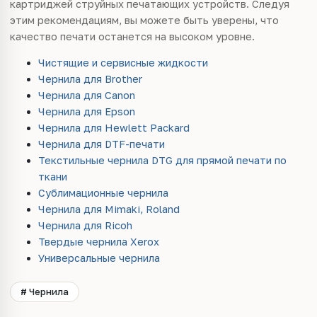
картриджей струйных печатающих устройств. Следуя
этим рекомендациям, вы можете быть уверены, что
качество печати останется на высоком уровне.
Чистящие и сервисные жидкости
Чернила для Brother
Чернила для Canon
Чернила для Epson
Чернила для Hewlett Packard
Чернила для DTF-печати
Текстильные чернила DTG для прямой печати по
ткани
Сублимационные чернила
Чернила для Mimaki, Roland
Чернила для Ricoh
Твердые чернила Xerox
Универсальные чернила
# Чернила