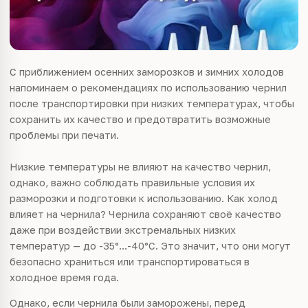
С приближением осенних заморозков и зимних холодов
напоминаем о рекомендациях по использованию чернил
после транспортировки при низких температурах, чтобы
сохранить их качество и предотвратить возможные
проблемы при печати.
Низкие температуры не влияют на качество чернил,
однако, важно соблюдать правильные условия их
разморозки и подготовки к использованию. Как холод
влияет на чернила? Чернила сохраняют своё качество
даже при воздействии экстремальных низких
температур — до -35°...-40°C. Это значит, что они могут
безопасно храниться или транспортироваться в
холодное время года.
Однако, если чернила были заморожены, перед