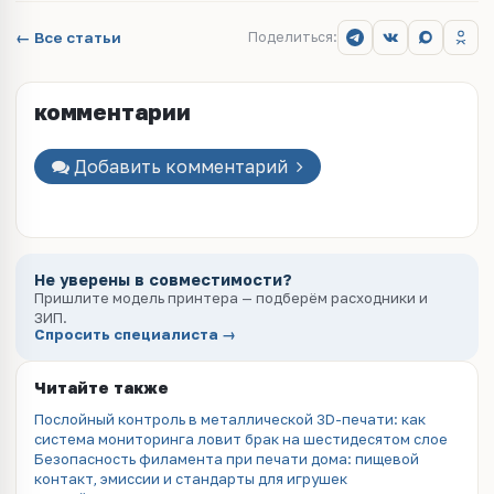
← Все статьи
Поделиться:
комментарии
Добавить комментарий
Не уверены в совместимости?
Пришлите модель принтера — подберём расходники и
ЗИП.
Спросить специалиста →
Читайте также
Послойный контроль в металлической 3D-печати: как
система мониторинга ловит брак на шестидесятом слое
Безопасность филамента при печати дома: пищевой
контакт, эмиссии и стандарты для игрушек