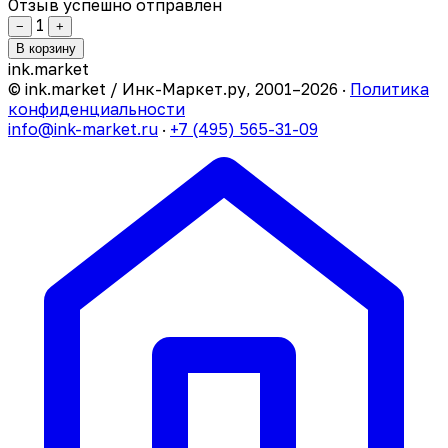
Отзыв успешно отправлен
1
−
+
В корзину
ink
.
market
© ink.market / Инк-Маркет.ру, 2001–2026 ·
Политика
конфиденциальности
info@ink-market.ru
·
+7 (495) 565-31-09