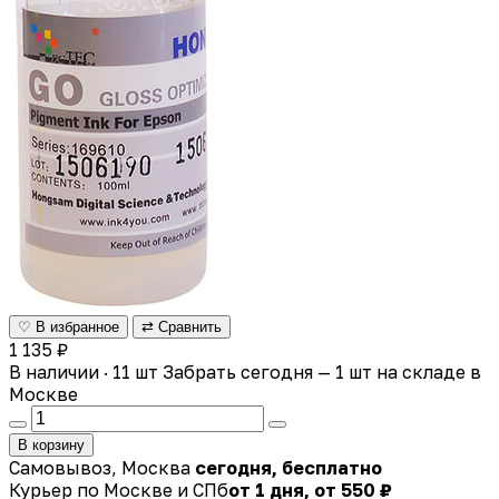
♡ В избранное
⇄ Сравнить
1 135 ₽
В наличии · 11 шт
Забрать сегодня — 1 шт на складе в
Москве
В корзину
Самовывоз, Москва
сегодня, бесплатно
Курьер по Москве и СПб
от 1 дня, от 550 ₽