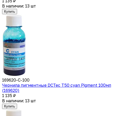
1 135 ₽
В наличии: 13 шт
Купить
169620-C-100
Чернила пигментные DCTec T50 cyan Pigment 100мл
(169620)
1 135 ₽
В наличии: 13 шт
Купить