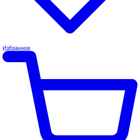
Избранное