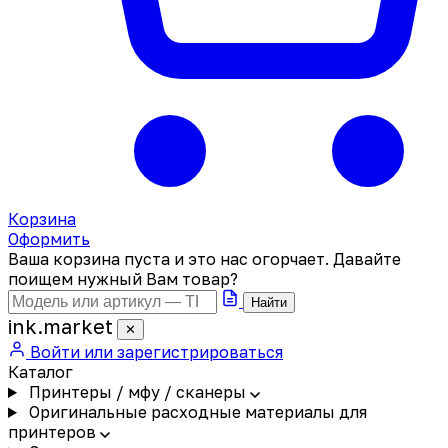
Корзина
Оформить
Ваша корзина пуста и это нас огорчает. Давайте
поищем нужный Вам товар?
Найти
ink
.
market
✕
Войти или зарегистрироваться
Каталог
Принтеры / мфу / сканеры
Оригинальные расходные материалы для
принтеров