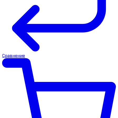
Сравнение