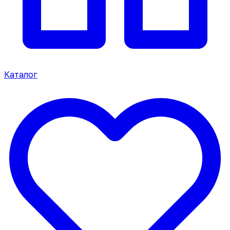
Каталог