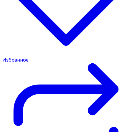
Избранное