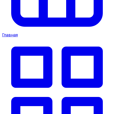
Главная