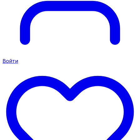
Войти