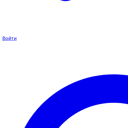
Войти