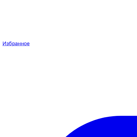
Избранное