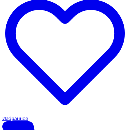
Избранное