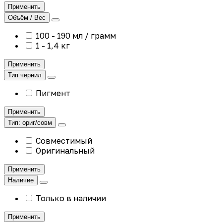
Применить
Объём / Вес
100 - 190 мл / грамм
1 - 1,4 кг
Применить
Тип чернил
Пигмент
Применить
Тип: ориг/совм
Совместимый
Оригинальный
Применить
Наличие
Только в наличии
Применить