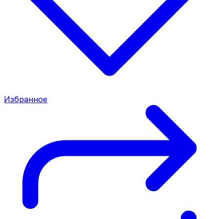
Избранное