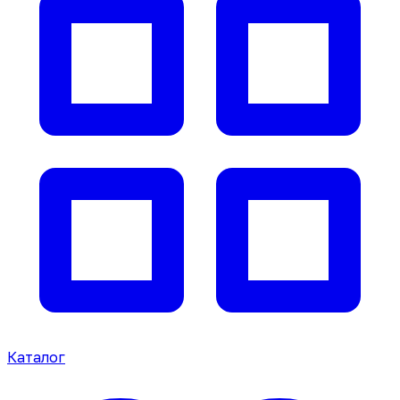
Каталог