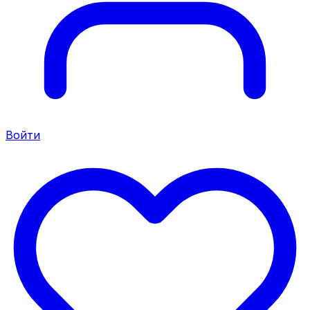
Войти