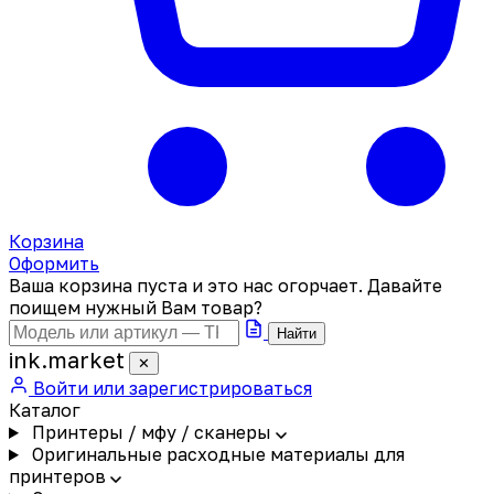
Корзина
Оформить
Ваша корзина пуста и это нас огорчает. Давайте
поищем нужный Вам товар?
Найти
ink
.
market
✕
Войти или зарегистрироваться
Каталог
Принтеры / мфу / сканеры
Оригинальные расходные материалы для
принтеров