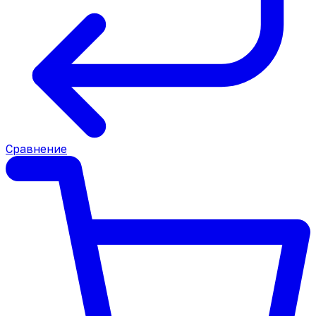
Сравнение