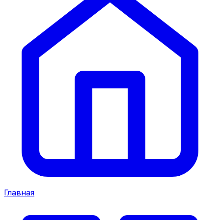
Главная