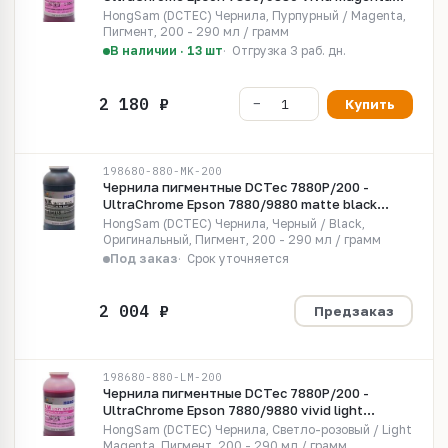
(малиновый) 200 мл. Серия 198680-880
HongSam (DCTEC) Чернила, Пурпурный / Magenta,
Пигмент, 200 - 290 мл / грамм
В наличии · 13 шт
Отгрузка 3 раб. дн.
Купить
198680-880-MK-200
Чернила пигментные DCTec 7880P/200 -
UltraChrome Epson 7880/9880 matte black
(матовый черный) 200 мл. Серия 198680-880
HongSam (DCTEC) Чернила, Черный / Black,
Оригинальный, Пигмент, 200 - 290 мл / грамм
Под заказ
Срок уточняется
Предзаказ
198680-880-LM-200
Чернила пигментные DCTec 7880P/200 -
UltraChrome Epson 7880/9880 vivid light
magenta (светло малиновый) 200 мл. Серия
HongSam (DCTEC) Чернила, Светло-розовый / Light
198680-880
Magenta, Пигмент, 200 - 290 мл / грамм