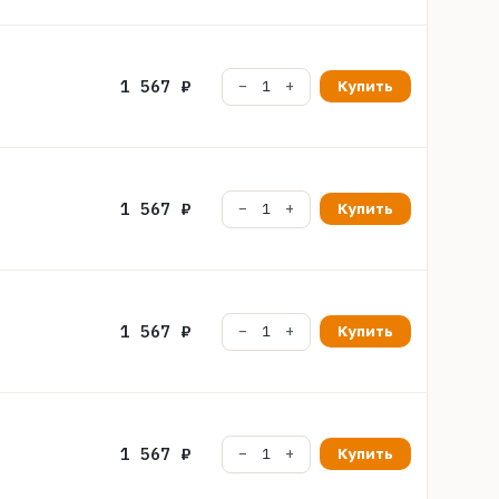
1 567 ₽
Купить
1 567 ₽
Купить
1 567 ₽
Купить
1 567 ₽
Купить