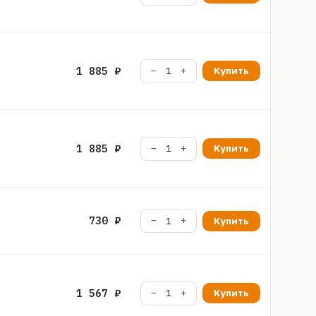
1 885 ₽
Купить
1 885 ₽
Купить
730 ₽
Купить
1 567 ₽
Купить