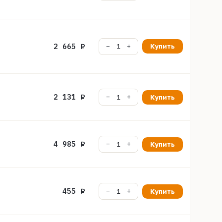
2 665 ₽
Купить
2 131 ₽
Купить
4 985 ₽
Купить
455 ₽
Купить