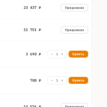
23 437 ₽
Предзаказ
11 751 ₽
Предзаказ
3 690 ₽
Купить
700 ₽
Купить
14 576 ₽
Предзаказ