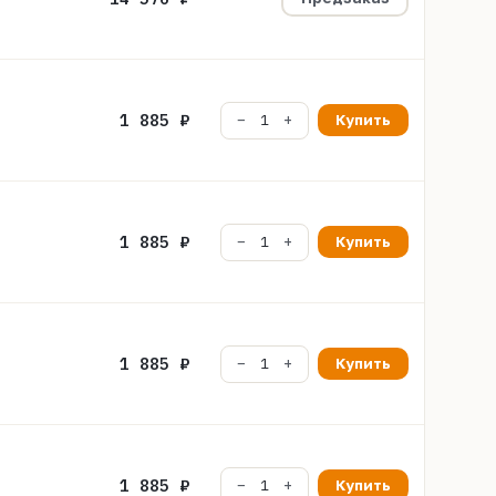
1 885 ₽
Купить
1 885 ₽
Купить
1 885 ₽
Купить
1 885 ₽
Купить