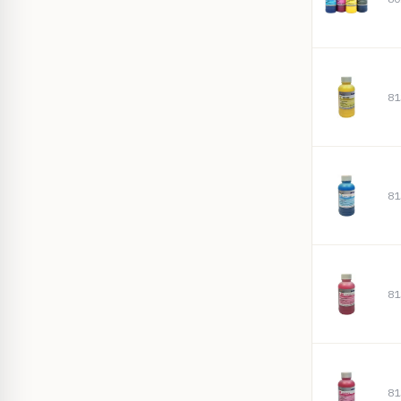
81
81
81
81