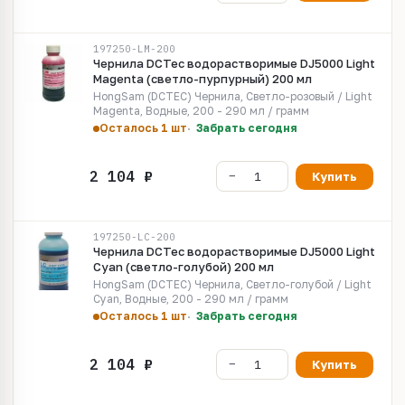
197250-LM-200
Чернила DCTec водорастворимые DJ5000 Light
Magenta (светло-пурпурный) 200 мл
HongSam (DCTEC) Чернила, Светло-розовый / Light
Magenta, Водные, 200 - 290 мл / грамм
Осталось 1 шт
Забрать сегодня
Купить
197250-LC-200
Чернила DCTec водорастворимые DJ5000 Light
Cyan (светло-голубой) 200 мл
HongSam (DCTEC) Чернила, Светло-голубой / Light
Cyan, Водные, 200 - 290 мл / грамм
Осталось 1 шт
Забрать сегодня
Купить