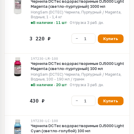
Чернила DCTec водорастворимые DJ5000 Light
Magenta (светло-пурпурный) 1000 мл
HongSam (DCTEC) Чернила, Пурпурный / Magenta,
Водные, 1 - 1,4 кг
В наличии · 11 шт
Отгрузка 3 раб. дн.
Купить
197230-LM-100
Чернила DCTec водорастворимые DJ5000 Light
Magenta (светло-пурпурный) 100 мл
HongSam (DCTEC) Чернила, Пурпурный / Magenta,
Водные, 100 - 190 мл / грамм
В наличии · 20 шт
Отгрузка 3 раб. дн.
Купить
197230-LC-100
Чернила DCTec водорастворимые DJ5000 Light
Cyan (светло-голубой) 100 мл